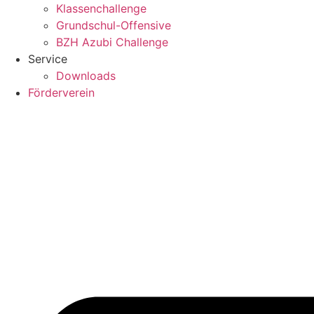
Klassenchallenge
Grundschul-Offensive
BZH Azubi Challenge
Service
Downloads
Förderverein