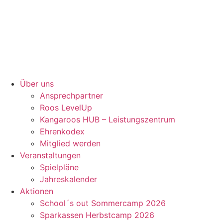
Über uns
Ansprechpartner
Roos LevelUp
Kangaroos HUB – Leistungszentrum
Ehrenkodex
Mitglied werden
Veranstaltungen
Spielpläne
Jahreskalender
Aktionen
School´s out Sommercamp 2026
Sparkassen Herbstcamp 2026