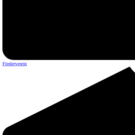
Förderverein