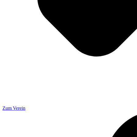
Zum Verein