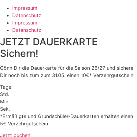
Impressum
Datenschutz
Impressum
Datenschutz
JETZT DAUERKARTE
Sichern!
Gönn Dir die Dauerkarte für die Saison 26/27 und sichere
Dir noch bis zum zum 31.05. einen 10€* Verzehrgutschein!
Tage
Std.
Min.
Sek.
*Ermäßigte und Grundschüler-Dauerkarten erhalten einen
5€ Verzehrgutschein.
Jetzt buchen!