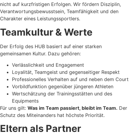
nicht auf kurzfristigen Erfolgen. Wir fördern Disziplin,
Verantwortungsbewusstsein, Teamfähigkeit und den
Charakter eines Leistungssportlers.
Teamkultur & Werte
Der Erfolg des HUB basiert auf einer starken
gemeinsamen Kultur. Dazu gehören:
Verlässlichkeit und Engagement
Loyalität, Teamgeist und gegenseitiger Respekt
Professionelles Verhalten auf und neben dem Court
Vorbildfunktion gegenüber jüngeren Athleten
Wertschätzung der Trainingsstätten und des
Equipments
Für uns gilt:
Was im Team passiert, bleibt im Team.
Der
Schutz des Miteinanders hat höchste Priorität.
Eltern als Partner