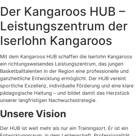
Der Kangaroos HUB –
Leistungszentrum der
Iserlohn Kangaroos
Mit dem Kangaroos HUB schaffen die Iserlohn Kangaroos
ein richtungsweisendes Leistungszentrum, das jungen
Basketballtalenten in der Region eine professionelle und
ganzheitliche Entwicklung ermöglicht. Der HUB vereint
sportliche Exzellenz, individuelle Förderung und eine klare
pädagogische Haltung – und bildet damit das Herzstück
unserer langfristigen Nachwuchsstrategie.
Unsere Vision
Der HUB ist weit mehr als nur ein Trainingsort. Er ist ein
Entwicklungsraum, in dem Leidenschaft, Professionalität