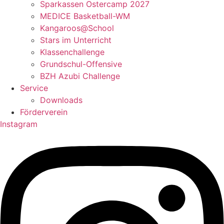
Sparkassen Ostercamp 2027
MEDICE Basketball-WM
Kangaroos@School
Stars im Unterricht
Klassenchallenge
Grundschul-Offensive
BZH Azubi Challenge
Service
Downloads
Förderverein
Instagram