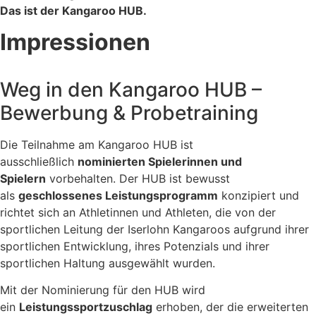
Das ist der Kangaroo HUB.
Impressionen
Weg in den Kangaroo HUB –
Bewerbung & Probetraining
Die Teilnahme am Kangaroo HUB ist
ausschließlich
nominierten Spielerinnen und
Spielern
vorbehalten. Der HUB ist bewusst
als
geschlossenes Leistungsprogramm
konzipiert und
richtet sich an Athletinnen und Athleten, die von der
sportlichen Leitung der Iserlohn Kangaroos aufgrund ihrer
sportlichen Entwicklung, ihres Potenzials und ihrer
sportlichen Haltung ausgewählt wurden.
Mit der Nominierung für den HUB wird
ein
Leistungssportzuschlag
erhoben, der die erweiterten