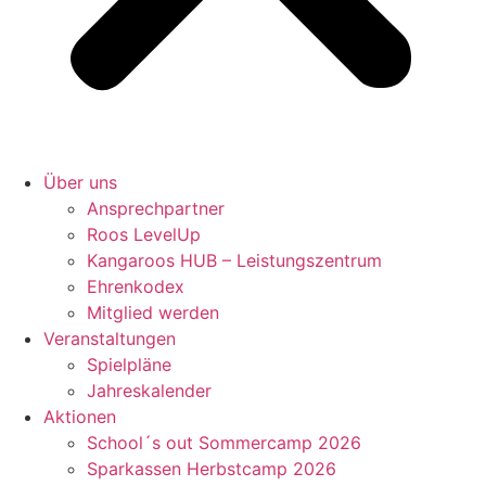
Über uns
Ansprechpartner
Roos LevelUp
Kangaroos HUB – Leistungszentrum
Ehrenkodex
Mitglied werden
Veranstaltungen
Spielpläne
Jahreskalender
Aktionen
School´s out Sommercamp 2026
Sparkassen Herbstcamp 2026