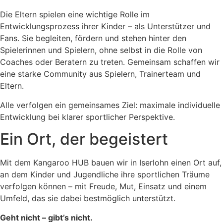
Die Eltern spielen eine wichtige Rolle im
Entwicklungsprozess ihrer Kinder – als Unterstützer und
Fans. Sie begleiten, fördern und stehen hinter den
Spielerinnen und Spielern, ohne selbst in die Rolle von
Coaches oder Beratern zu treten. Gemeinsam schaffen wir
eine starke Community aus Spielern, Trainerteam und
Eltern.
Alle verfolgen ein gemeinsames Ziel: maximale individuelle
Entwicklung bei klarer sportlicher Perspektive.
Ein Ort, der begeistert
Mit dem Kangaroo HUB bauen wir in Iserlohn einen Ort auf,
an dem Kinder und Jugendliche ihre sportlichen Träume
verfolgen können – mit Freude, Mut, Einsatz und einem
Umfeld, das sie dabei bestmöglich unterstützt.
Geht nicht – gibt’s nicht.