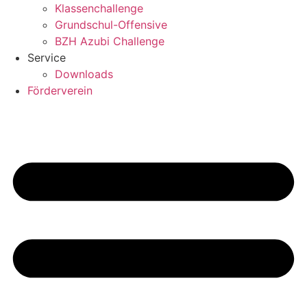
Klassenchallenge
Grundschul-Offensive
BZH Azubi Challenge
Service
Downloads
Förderverein