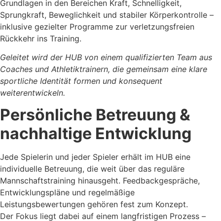
Grundlagen in den Bereichen Kraft, Schnelligkeit,
Sprungkraft, Beweglichkeit und stabiler Körperkontrolle –
inklusive gezielter Programme zur verletzungsfreien
Rückkehr ins Training.
Geleitet wird der HUB von einem qualifizierten Team aus
Coaches und Athletiktrainern, die gemeinsam eine klare
sportliche Identität formen und konsequent
weiterentwickeln.
Persönliche Betreuung &
nachhaltige Entwicklung
Jede Spielerin und jeder Spieler erhält im HUB eine
individuelle Betreuung, die weit über das reguläre
Mannschaftstraining hinausgeht. Feedbackgespräche,
Entwicklungspläne und regelmäßige
Leistungsbewertungen gehören fest zum Konzept.
Der Fokus liegt dabei auf einem langfristigen Prozess –