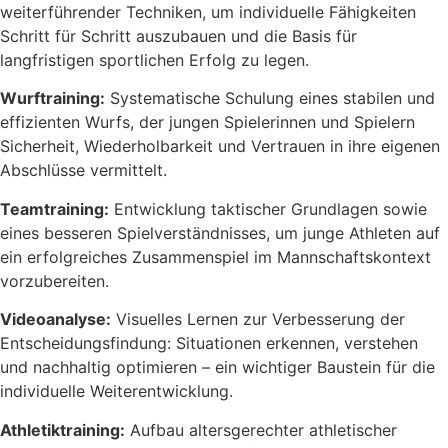
weiterführender Techniken, um individuelle Fähigkeiten
Schritt für Schritt auszubauen und die Basis für
langfristigen sportlichen Erfolg zu legen.
Wurftraining:
Systematische Schulung eines stabilen und
effizienten Wurfs, der jungen Spielerinnen und Spielern
Sicherheit, Wiederholbarkeit und Vertrauen in ihre eigenen
Abschlüsse vermittelt.
Teamtraining:
Entwicklung taktischer Grundlagen sowie
eines besseren Spielverständnisses, um junge Athleten auf
ein erfolgreiches Zusammenspiel im Mannschaftskontext
vorzubereiten.
Videoanalyse:
Visuelles Lernen zur Verbesserung der
Entscheidungsfindung: Situationen erkennen, verstehen
und nachhaltig optimieren – ein wichtiger Baustein für die
individuelle Weiterentwicklung.
Athletiktraining:
Aufbau altersgerechter athletischer