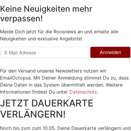
Keine Neuigkeiten mehr
verpassen!
Melde Dich jetzt für die Roosnews an und erhalte alle
Neuigkeiten und exklusive Angebote!
Für den Versand unseres Newsletters nutzen wir
EmailOctopus. Mit Deiner Anmeldung stimmst Du zu, dass
Deine Daten in das System übermittelt werden. Weitere
Informationen findest Du unter
Datenschutz
.
JETZT DAUERKARTE
VERLÄNGERN!
Noch bis zum zum 10.05. Deine Dauerkarte verlängern und