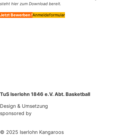
steht hier zum Download bereit.
Jetzt Bewerben !
Anmeldeformular
TuS Iserlohn 1846 e.V. Abt. Basketball
Design & Umsetzung
sponsored by
© 2025 Iserlohn Kangaroos