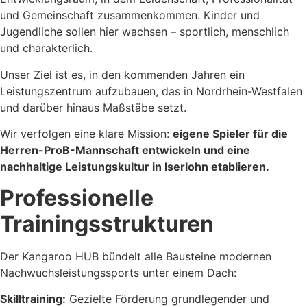
und Gemeinschaft zusammenkommen. Kinder und
Jugendliche sollen hier wachsen – sportlich, menschlich
und charakterlich.
Unser Ziel ist es, in den kommenden Jahren ein
Leistungszentrum aufzubauen, das in Nordrhein-Westfalen
und darüber hinaus Maßstäbe setzt.
Wir verfolgen eine klare Mission:
eigene Spieler für die
Herren-ProB-Mannschaft entwickeln und eine
nachhaltige Leistungskultur in Iserlohn etablieren.
Professionelle
Trainingsstrukturen
Der Kangaroo HUB bündelt alle Bausteine modernen
Nachwuchsleistungssports unter einem Dach:
Skilltraining:
Gezielte Förderung grundlegender und