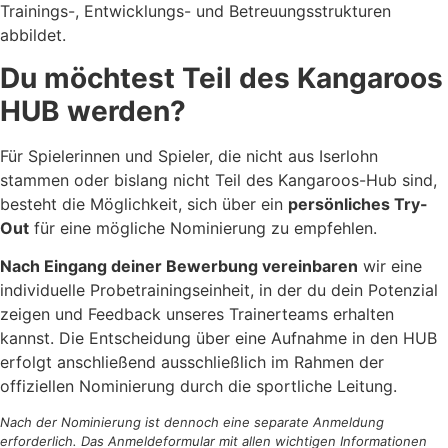
Trainings-, Entwicklungs- und Betreuungsstrukturen
abbildet.
Du möchtest Teil des Kangaroos
HUB werden?
Für Spielerinnen und Spieler, die nicht aus Iserlohn
stammen oder bislang nicht Teil des Kangaroos-Hub sind,
besteht die Möglichkeit, sich über ein
persönliches Try-
Out
für eine mögliche Nominierung zu empfehlen.
Nach Eingang deiner Bewerbung vereinbaren
wir eine
individuelle Probetrainingseinheit, in der du dein Potenzial
zeigen und Feedback unseres Trainerteams erhalten
kannst. Die Entscheidung über eine Aufnahme in den HUB
erfolgt anschließend ausschließlich im Rahmen der
offiziellen Nominierung durch die sportliche Leitung.
Nach der Nominierung ist dennoch eine separate Anmeldung
erforderlich. Das Anmeldeformular mit allen wichtigen Informationen