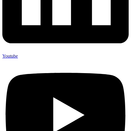
Youtube