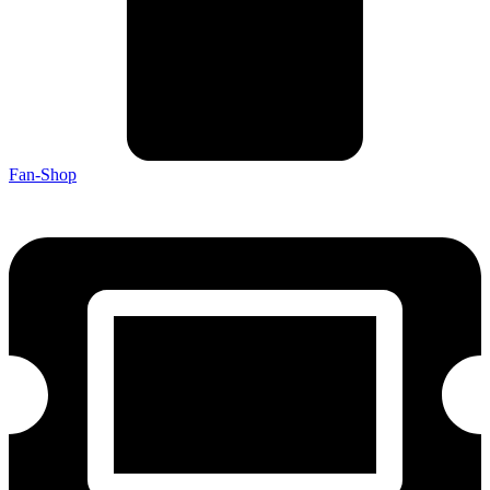
Fan-Shop