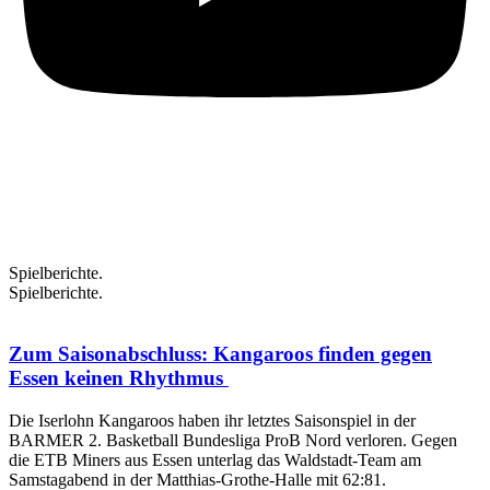
Spielberichte.
Spielberichte.
Zum Saisonabschluss: Kangaroos finden gegen
Essen keinen Rhythmus
Die Iserlohn Kangaroos haben ihr letztes Saisonspiel in der
BARMER 2. Basketball Bundesliga ProB Nord verloren. Gegen
die ETB Miners aus Essen unterlag das Waldstadt-Team am
Samstagabend in der Matthias-Grothe-Halle mit 62:81.