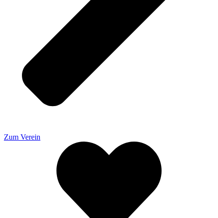
Zum Verein