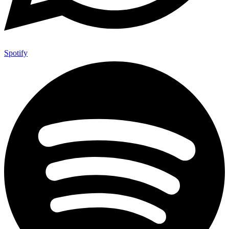
Spotify