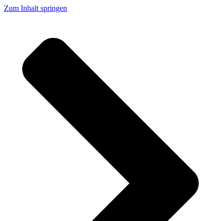
Zum Inhalt springen