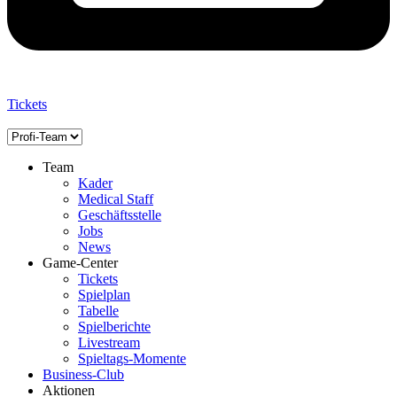
Tickets
Team
Kader
Medical Staff
Geschäftsstelle
Jobs
News
Game-Center
Tickets
Spielplan
Tabelle
Spielberichte
Livestream
Spieltags-Momente
Business-Club
Aktionen