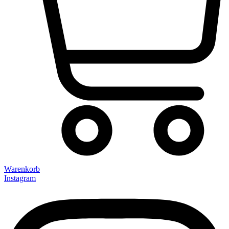
Warenkorb
Instagram