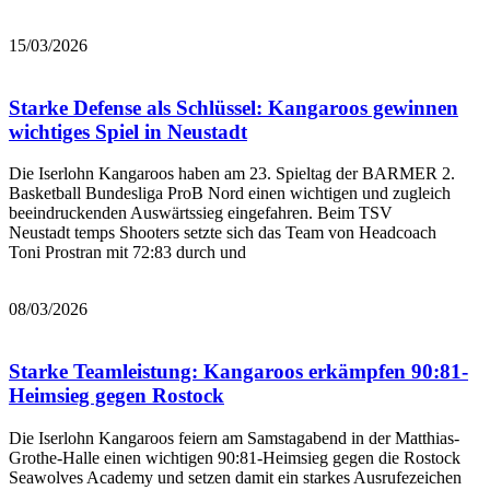
Bericht lesen
15/03/2026
Starke Defense als Schlüssel: Kangaroos gewinnen
wichtiges Spiel in Neustadt
Die Iserlohn Kangaroos haben am 23. Spieltag der BARMER 2.
Basketball Bundesliga ProB Nord einen wichtigen und zugleich
beeindruckenden Auswärtssieg eingefahren. Beim TSV
Neustadt temps Shooters setzte sich das Team von Headcoach
Toni Prostran mit 72:83 durch und
Bericht lesen
08/03/2026
Starke Teamleistung: Kangaroos erkämpfen 90:81-
Heimsieg gegen Rostock
Die Iserlohn Kangaroos feiern am Samstagabend in der Matthias-
Grothe-Halle einen wichtigen 90:81-Heimsieg gegen die Rostock
Seawolves Academy und setzen damit ein starkes Ausrufezeichen