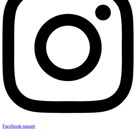
Facebook-square