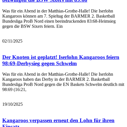
Was für ein Abend in der Matthias-Grothe-Halle! Die Iserlohn
Kangaroos können am 7. Spieltag der BARMER 2. Basketball
Bundesliga ProB Nord einen beeindruckenden 83:68-Heimsieg
gegen die BSW Sixers feiern. Ein
Bericht lesen
02/11/2025
Der Knoten ist geplatzt! Iserlohn Kangaroos feiern
98:69-Derbysieg gegen Schwelm
Was für ein Abend in der Matthias-Grothe-Halle! Die Iserlohn
Kangaroos haben das Derby in der BARMER 2. Basketball
Bundesliga ProB Nord gegen die EN Baskets Schwelm deutlich mit
98:69 (16:21,
Bericht lesen
19/10/2025
Kangaroos verpassen erneut den Lohn für ihren
Einsatz