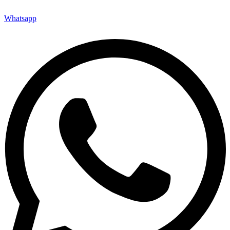
Whatsapp