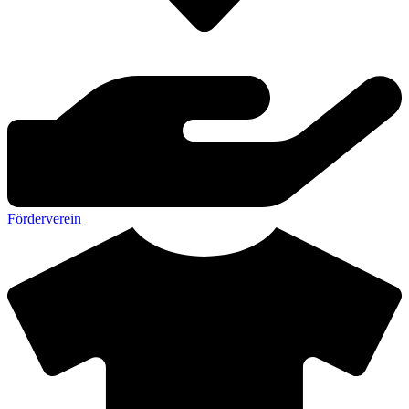
Förderverein