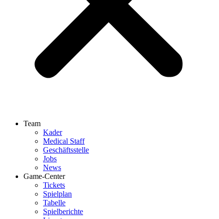
Team
Kader
Medical Staff
Geschäftsstelle
Jobs
News
Game-Center
Tickets
Spielplan
Tabelle
Spielberichte