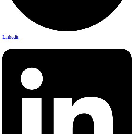
Linkedin