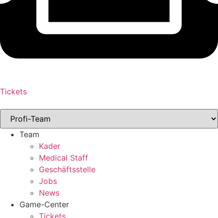
Tickets
Team
Kader
Medical Staff
Geschäftsstelle
Jobs
News
Game-Center
Tickets