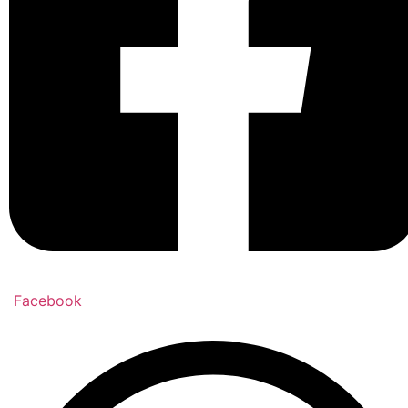
Facebook