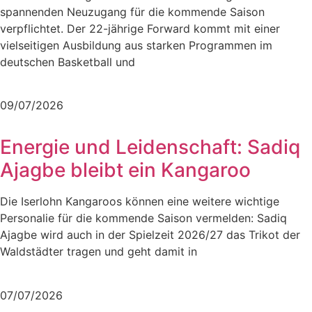
spannenden Neuzugang für die kommende Saison
verpflichtet. Der 22-jährige Forward kommt mit einer
vielseitigen Ausbildung aus starken Programmen im
deutschen Basketball und
Mehr lesen
09/07/2026
Energie und Leidenschaft: Sadiq
Ajagbe bleibt ein Kangaroo
Die Iserlohn Kangaroos können eine weitere wichtige
Personalie für die kommende Saison vermelden: Sadiq
Ajagbe wird auch in der Spielzeit 2026/27 das Trikot der
Waldstädter tragen und geht damit in
Mehr lesen
07/07/2026