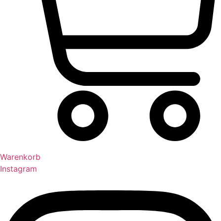
Warenkorb
Instagram