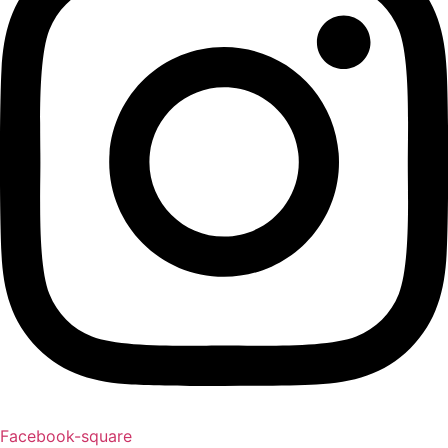
Facebook-square