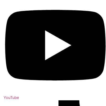
YouTube