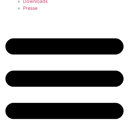
Downloads
Presse