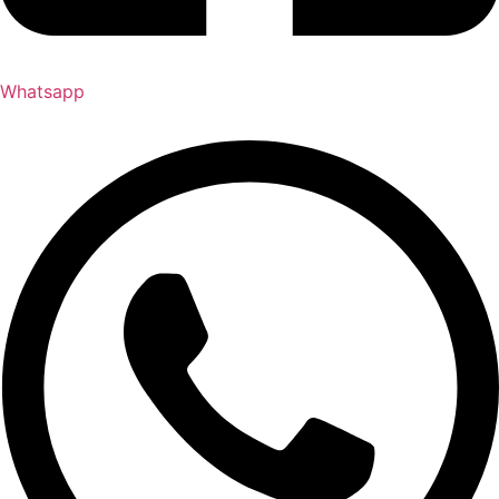
Whatsapp