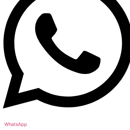
WhatsApp