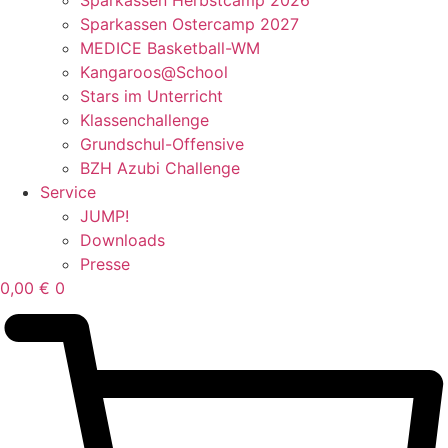
Sparkassen Ostercamp 2027
MEDICE Basketball-WM
Kangaroos@School
Stars im Unterricht
Klassenchallenge
Grundschul-Offensive
BZH Azubi Challenge
Service
JUMP!
Downloads
Presse
0,00
€
0