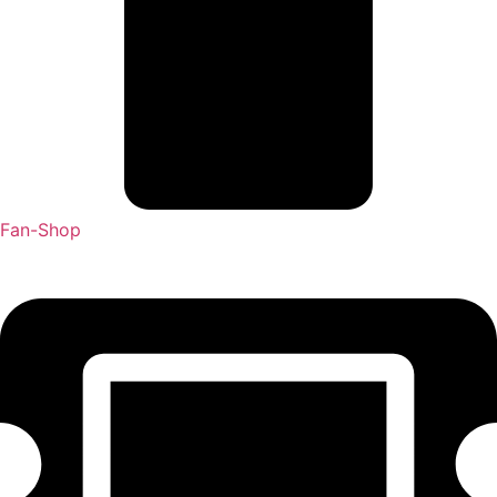
Fan-Shop