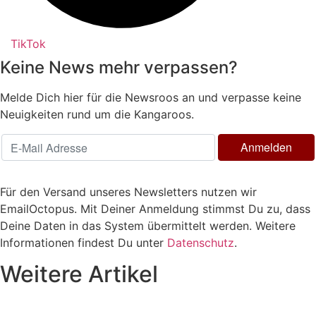
TikTok
Keine News mehr verpassen?
Melde Dich hier für die Newsroos an und verpasse keine
Neuigkeiten rund um die Kangaroos.
Für den Versand unseres Newsletters nutzen wir
EmailOctopus. Mit Deiner Anmeldung stimmst Du zu, dass
Deine Daten in das System übermittelt werden. Weitere
Informationen findest Du unter
Datenschutz
.
Weitere Artikel