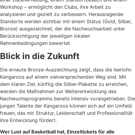
Workshop – ermöglicht den Clubs, ihre Arbeit zu
analysieren und gezielt zu verbessern. Herausragende
Standorte werden sichtbar mit einem Status (Gold, Silber,
Bronze) ausgezeichnet, der die Nachwuchsarbeit unter
Berücksichtigung der jeweiligen lokalen
Rahmenbedingungen bewertet.
Blick in die Zukunft
Die erneute Bronze-Auszeichnung zeigt, dass die Iserlohn
Kangaroos auf einem vielversprechenden Weg sind. Mit
dem klaren Ziel, künftig die Silber-Plakette zu erreichen,
werden die Maßnahmen zur Weiterentwicklung des
Nachwuchsprogramms bereits intensiv vorangetrieben. Die
jungen Talente der Kangaroos können sich auf ein Umfeld
freuen, das mit Struktur, Leidenschaft und Professionalität
ihre Entwicklung fördert.
Wer Lust auf Basketball hat, Einzeltickets für alle