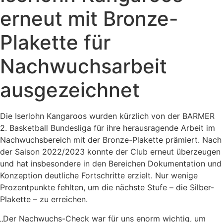
erneut mit Bronze-
Plakette für
Nachwuchsarbeit
ausgezeichnet
Die Iserlohn Kangaroos wurden kürzlich von der BARMER
2. Basketball Bundesliga für ihre herausragende Arbeit im
Nachwuchsbereich mit der Bronze-Plakette prämiert. Nach
der Saison 2022/2023 konnte der Club erneut überzeugen
und hat insbesondere in den Bereichen Dokumentation und
Konzeption deutliche Fortschritte erzielt. Nur wenige
Prozentpunkte fehlten, um die nächste Stufe – die Silber-
Plakette – zu erreichen.
„Der Nachwuchs-Check war für uns enorm wichtig, um