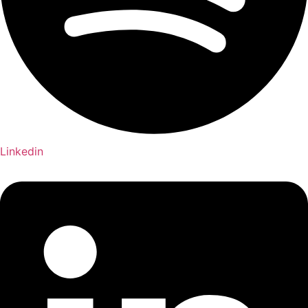
Linkedin