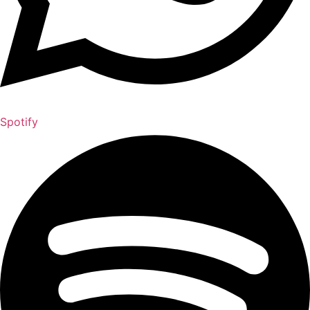
Spotify