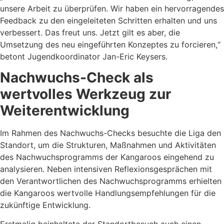
unsere Arbeit zu überprüfen. Wir haben ein hervorragendes
Feedback zu den eingeleiteten Schritten erhalten und uns
verbessert. Das freut uns. Jetzt gilt es aber, die
Umsetzung des neu eingeführten Konzeptes zu forcieren,“
betont Jugendkoordinator Jan-Eric Keysers.
Nachwuchs-Check als
wertvolles Werkzeug zur
Weiterentwicklung
Im Rahmen des Nachwuchs-Checks besuchte die Liga den
Standort, um die Strukturen, Maßnahmen und Aktivitäten
des Nachwuchsprogramms der Kangaroos eingehend zu
analysieren. Neben intensiven Reflexionsgesprächen mit
den Verantwortlichen des Nachwuchsprogramms erhielten
die Kangaroos wertvolle Handlungsempfehlungen für die
zukünftige Entwicklung.