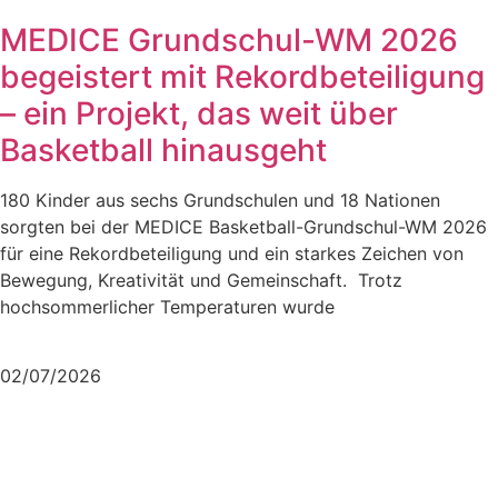
MEDICE Grundschul-WM 2026
begeistert mit Rekordbeteiligung
– ein Projekt, das weit über
Basketball hinausgeht
180 Kinder aus sechs Grundschulen und 18 Nationen
sorgten bei der MEDICE Basketball-Grundschul-WM 2026
für eine Rekordbeteiligung und ein starkes Zeichen von
Bewegung, Kreativität und Gemeinschaft. Trotz
hochsommerlicher Temperaturen wurde
Mehr lesen
02/07/2026