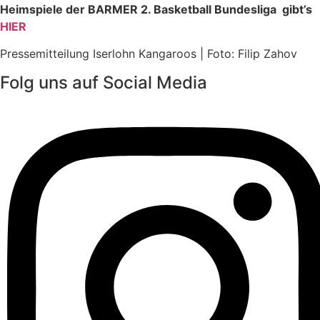
Heimspiele der BARMER 2. Basketball Bundesliga gibt’s
HIER
Pressemitteilung Iserlohn Kangaroos | Foto: Filip Zahov
Folg uns auf Social Media