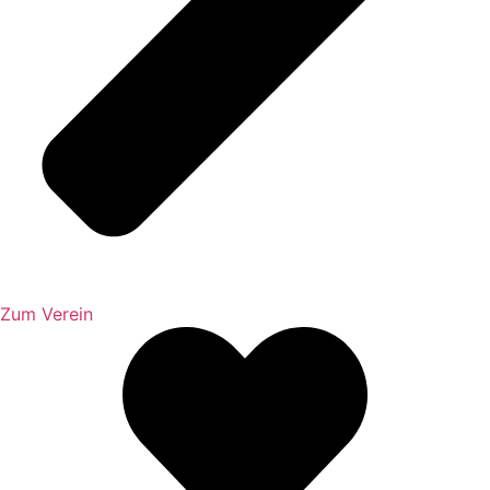
Zum Verein