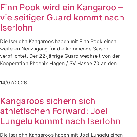
Finn Pook wird ein Kangaroo –
vielseitiger Guard kommt nach
Iserlohn
Die Iserlohn Kangaroos haben mit Finn Pook einen
weiteren Neuzugang für die kommende Saison
verpflichtet. Der 22-jährige Guard wechselt von der
Kooperation Phoenix Hagen / SV Haspe 70 an den
Mehr lesen
14/07/2026
Kangaroos sichern sich
athletischen Forward: Joel
Lungelu kommt nach Iserlohn
Die Iserlohn Kangaroos haben mit Joel Lungelu einen