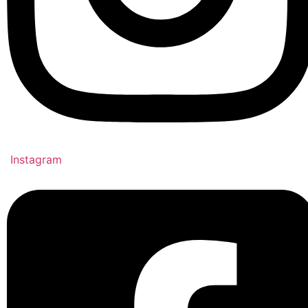
Instagram