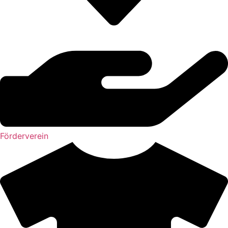
Förderverein