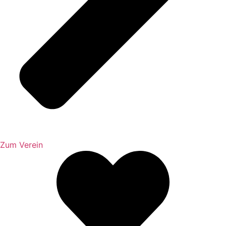
Zum Verein