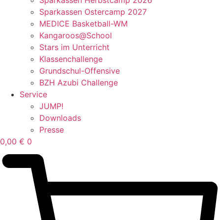
Sparkassen Ostercamp 2027
MEDICE Basketball-WM
Kangaroos@School
Stars im Unterricht
Klassenchallenge
Grundschul-Offensive
BZH Azubi Challenge
Service
JUMP!
Downloads
Presse
0,00
€
0