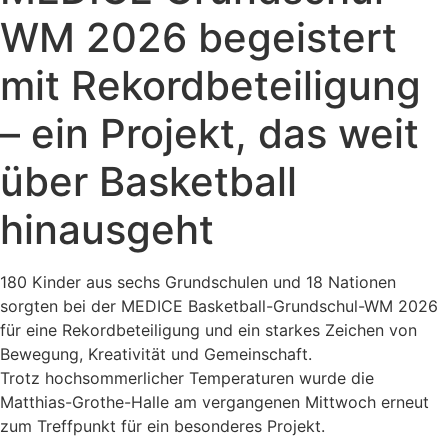
WM 2026 begeistert
mit Rekordbeteiligung
– ein Projekt, das weit
über Basketball
hinausgeht
180 Kinder aus sechs Grundschulen und 18 Nationen
sorgten bei der MEDICE Basketball-Grundschul-WM 2026
für eine Rekordbeteiligung und ein starkes Zeichen von
Bewegung, Kreativität und Gemeinschaft.
Trotz hochsommerlicher Temperaturen wurde die
Matthias-Grothe-Halle am vergangenen Mittwoch erneut
zum Treffpunkt für ein besonderes Projekt.