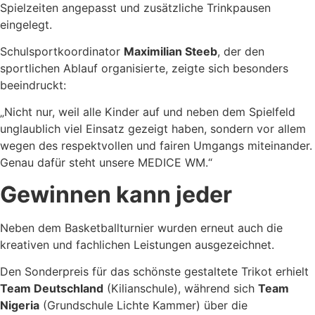
Spielzeiten angepasst und zusätzliche Trinkpausen
eingelegt.
Schulsportkoordinator
Maximilian Steeb
, der den
sportlichen Ablauf organisierte, zeigte sich besonders
beeindruckt:
„Nicht nur, weil alle Kinder auf und neben dem Spielfeld
unglaublich viel Einsatz gezeigt haben, sondern vor allem
wegen des respektvollen und fairen Umgangs miteinander.
Genau dafür steht unsere MEDICE WM.“
Gewinnen kann jeder
Neben dem Basketballturnier wurden erneut auch die
kreativen und fachlichen Leistungen ausgezeichnet.
Den Sonderpreis für das schönste gestaltete Trikot erhielt
Team Deutschland
(Kilianschule), während sich
Team
Nigeria
(Grundschule Lichte Kammer) über die