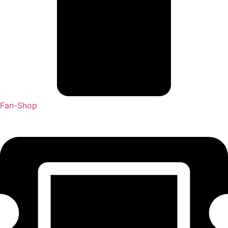
Fan-Shop