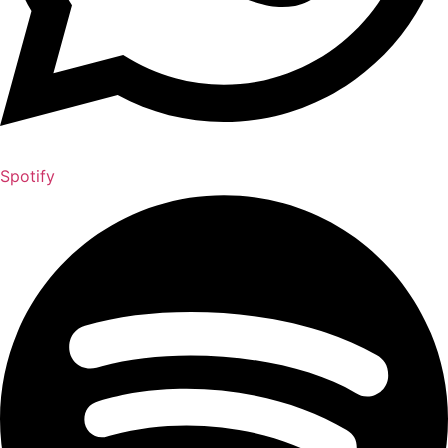
Spotify