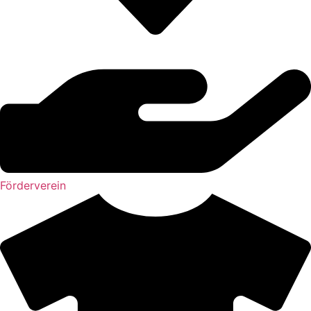
Förderverein