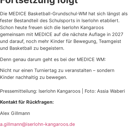
Die MEDICE Basketball-Grundschul-WM hat sich längst als
fester Bestandteil des Schulsports in Iserlohn etabliert.
Schon heute freuen sich die Iserlohn Kangaroos
gemeinsam mit MEDICE auf die nächste Auflage in 2027
und darauf, noch mehr Kinder für Bewegung, Teamgeist
und Basketball zu begeistern.
Denn genau darum geht es bei der MEDICE WM:
Nicht nur einen Turniertag zu veranstalten – sondern
Kinder nachhaltig zu bewegen.
Pressemitteilung: Iserlohn Kangaroos | Foto: Assia Waberi
Kontakt für Rückfragen:
Alex Gillmann
a.gillmann@iserlohn-kangaroos.de