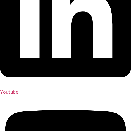
Youtube