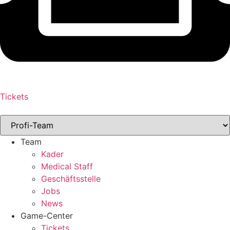
Tickets
Team
Kader
Medical Staff
Geschäftsstelle
Jobs
News
Game-Center
Tickets