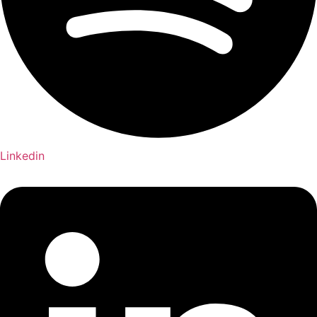
Linkedin