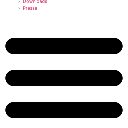
Downloads
Presse