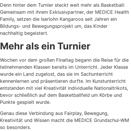
Denn hinter dem Turnier steckt weit mehr als Basketball:
Gemeinsam mit ihrem Exklusivpartner, der MEDICE Health
Family, setzen die Iserlohn Kangaroos seit Jahren ein
Bildungs- und Bewegungsprojekt um, das Kinder
nachhaltig begeistert.
Mehr als ein Turnier
Wochen vor dem großen Finaltag begann die Reise für die
teilnehmenden Klassen bereits im Unterricht. Jeder Klasse
wurde ein Land zugelost, das sie im Sachunterricht
kennenlernen und präsentieren durfte. Im Kunstunterricht
entstanden mit viel Kreativität individuelle Nationaltrikots,
bevor schließlich auf dem Basketballfeld um Körbe und
Punkte gespielt wurde.
Genau diese Verbindung aus Fairplay, Bewegung,
Kreativität und Wissen macht die MEDICE Grundschul-WM
so besonders.