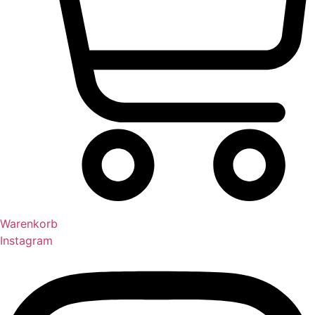
Warenkorb
Instagram