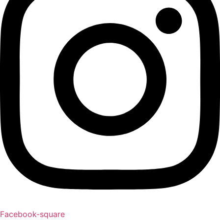
Facebook-square