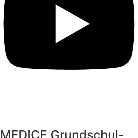
MEDICE Grundschul-