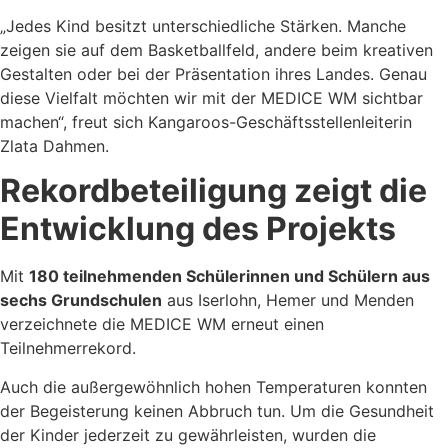
„Jedes Kind besitzt unterschiedliche Stärken. Manche
zeigen sie auf dem Basketballfeld, andere beim kreativen
Gestalten oder bei der Präsentation ihres Landes. Genau
diese Vielfalt möchten wir mit der MEDICE WM sichtbar
machen“, freut sich Kangaroos-Geschäftsstellenleiterin
Zlata Dahmen.
Rekordbeteiligung zeigt die
Entwicklung des Projekts
Mit
180 teilnehmenden Schülerinnen und Schülern aus
sechs Grundschulen
aus Iserlohn, Hemer und Menden
verzeichnete die MEDICE WM erneut einen
Teilnehmerrekord.
Auch die außergewöhnlich hohen Temperaturen konnten
der Begeisterung keinen Abbruch tun. Um die Gesundheit
der Kinder jederzeit zu gewährleisten, wurden die