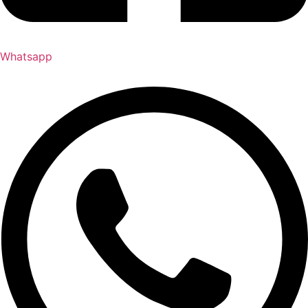
Whatsapp