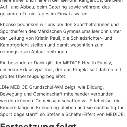
Auf- und Abbau, beim Catering sowie während des
gesamten Turniertages im Einsatz waren.
Ebenso bedanken wir uns bei den Sporthelferinnen und
Sporthelfern des Märkischen Gymnasiums Iserlohn unter
der Leitung von Kristin Pauli, die Schiedsrichter- und
Kampfgericht stellten und damit wesentlich zum
reibungslosen Ablauf beitrugen.
Ein besonderer Dank gilt der MEDICE Health Family,
unserem Exklusivpartner, der das Projekt seit Jahren mit
großer Überzeugung begleitet.
„Die MEDICE Grundschul-WM zeigt, wie Bildung,
Bewegung und Gemeinschaft miteinander verbunden
werden können. Gemeinsam schaffen wir Erlebnisse, die
Kindern lange in Erinnerung bleiben und sie nachhaltig für
Sport begeistern“, so Stefanie Schelte-Elfert von MEDICE.
Fortsetzung folgt