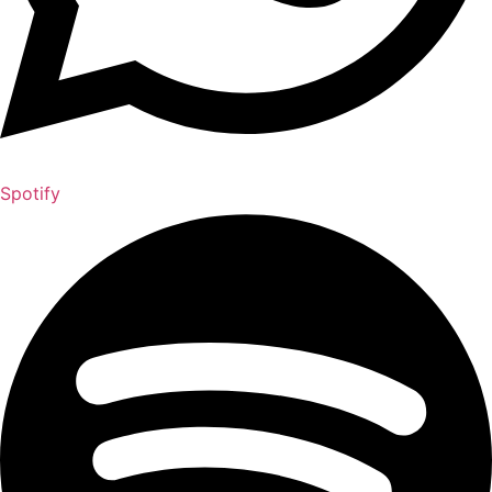
Spotify