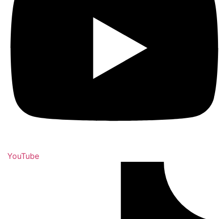
YouTube