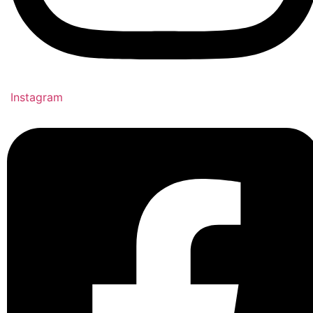
Instagram