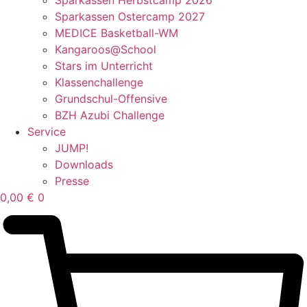
Sparkassen Ostercamp 2027
MEDICE Basketball-WM
Kangaroos@School
Stars im Unterricht
Klassenchallenge
Grundschul-Offensive
BZH Azubi Challenge
Service
JUMP!
Downloads
Presse
0,00
€
0