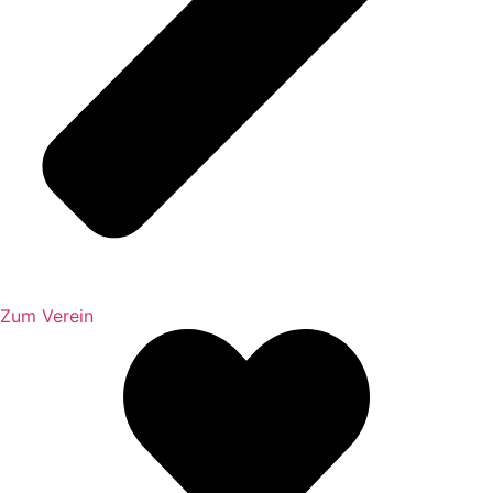
Zum Verein