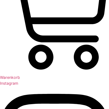
Warenkorb
Instagram