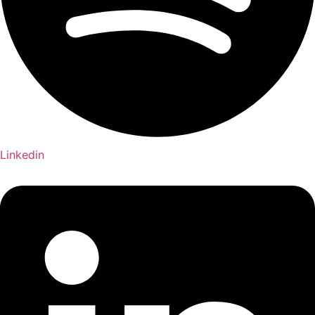
Linkedin