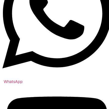
WhatsApp