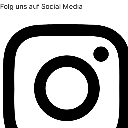
Folg uns auf Social Media