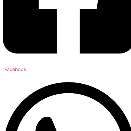
Facebook