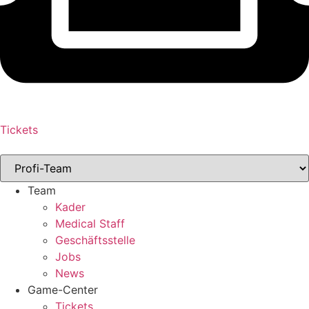
Tickets
Team
Kader
Medical Staff
Geschäftsstelle
Jobs
News
Game-Center
Tickets