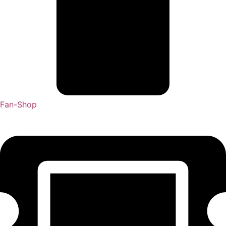
Fan-Shop