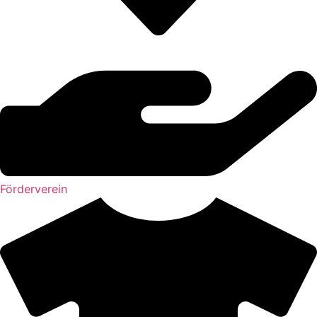
Förderverein