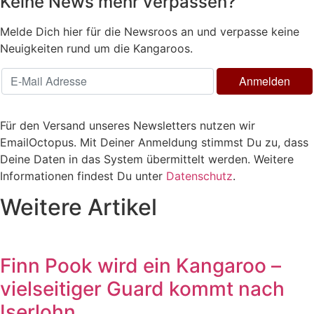
Keine News mehr verpassen?
Melde Dich hier für die Newsroos an und verpasse keine
Neuigkeiten rund um die Kangaroos.
Für den Versand unseres Newsletters nutzen wir
EmailOctopus. Mit Deiner Anmeldung stimmst Du zu, dass
Deine Daten in das System übermittelt werden. Weitere
Informationen findest Du unter
Datenschutz
.
Weitere Artikel
Finn Pook wird ein Kangaroo –
vielseitiger Guard kommt nach
Iserlohn