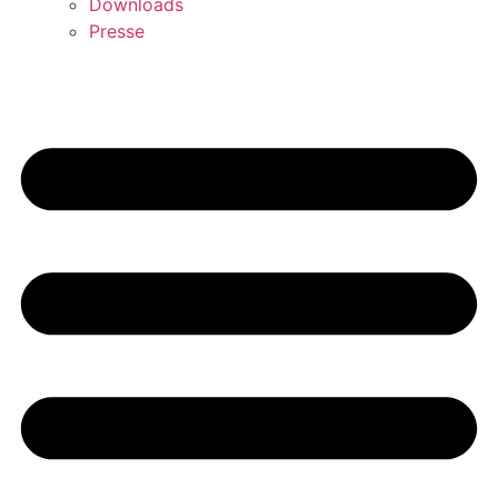
Downloads
Presse