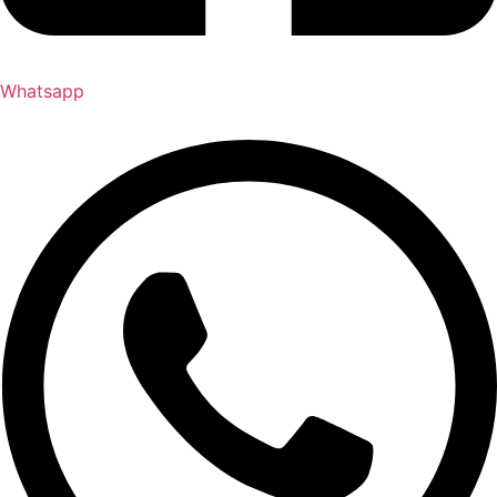
Whatsapp