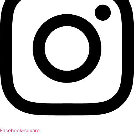
Facebook-square