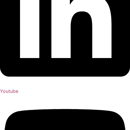
Youtube