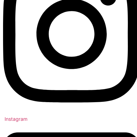
Instagram