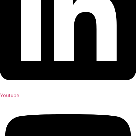
Youtube