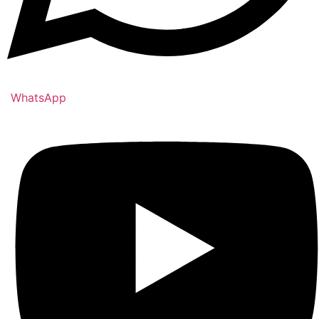
WhatsApp