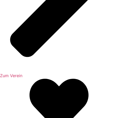
Zum Verein