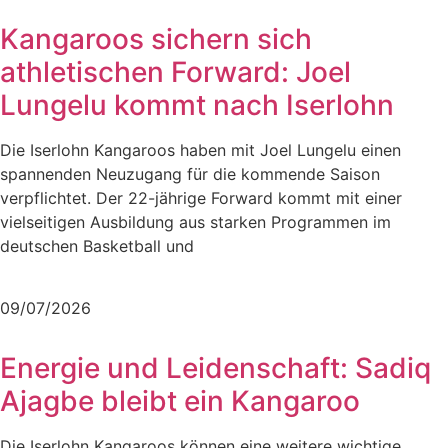
Kangaroos sichern sich
athletischen Forward: Joel
Lungelu kommt nach Iserlohn
Die Iserlohn Kangaroos haben mit Joel Lungelu einen
spannenden Neuzugang für die kommende Saison
verpflichtet. Der 22-jährige Forward kommt mit einer
vielseitigen Ausbildung aus starken Programmen im
deutschen Basketball und
Mehr lesen
09/07/2026
Energie und Leidenschaft: Sadiq
Ajagbe bleibt ein Kangaroo
Die Iserlohn Kangaroos können eine weitere wichtige