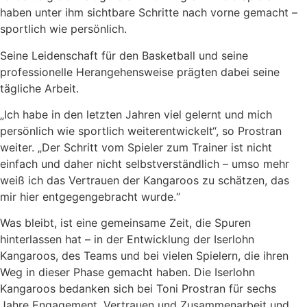
haben unter ihm sichtbare Schritte nach vorne gemacht –
sportlich wie persönlich.
Seine Leidenschaft für den Basketball und seine
professionelle Herangehensweise prägten dabei seine
tägliche Arbeit.
„Ich habe in den letzten Jahren viel gelernt und mich
persönlich wie sportlich weiterentwickelt“, so Prostran
weiter. „Der Schritt vom Spieler zum Trainer ist nicht
einfach und daher nicht selbstverständlich – umso mehr
weiß ich das Vertrauen der Kangaroos zu schätzen, das
mir hier entgegengebracht wurde.“
Was bleibt, ist eine gemeinsame Zeit, die Spuren
hinterlassen hat – in der Entwicklung der Iserlohn
Kangaroos, des Teams und bei vielen Spielern, die ihren
Weg in dieser Phase gemacht haben. Die Iserlohn
Kangaroos bedanken sich bei Toni Prostran für sechs
Jahre Engagement, Vertrauen und Zusammenarbeit und