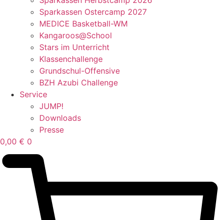
Sparkassen Ostercamp 2027
MEDICE Basketball-WM
Kangaroos@School
Stars im Unterricht
Klassenchallenge
Grundschul-Offensive
BZH Azubi Challenge
Service
JUMP!
Downloads
Presse
0,00
€
0