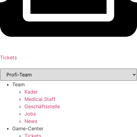
Tickets
Team
Kader
Medical Staff
Geschäftsstelle
Jobs
News
Game-Center
Tickets