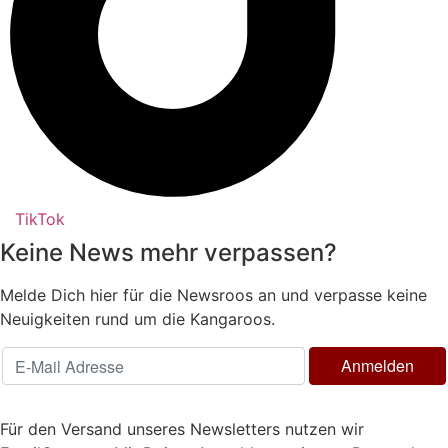
TikTok
Keine News mehr verpassen?
Melde Dich hier für die Newsroos an und verpasse keine
Neuigkeiten rund um die Kangaroos.
Für den Versand unseres Newsletters nutzen wir