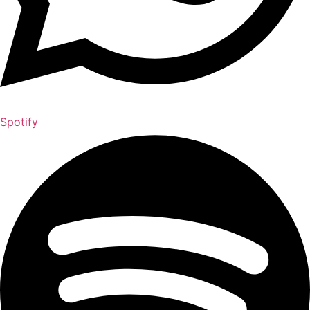
Spotify