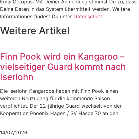
EmailOctopus. Mit Deiner Anmeldung stimmst Du zu, dass
Deine Daten in das System übermittelt werden. Weitere
Informationen findest Du unter
Datenschutz
.
Weitere Artikel
Finn Pook wird ein Kangaroo –
vielseitiger Guard kommt nach
Iserlohn
Die Iserlohn Kangaroos haben mit Finn Pook einen
weiteren Neuzugang für die kommende Saison
verpflichtet. Der 22-jährige Guard wechselt von der
Kooperation Phoenix Hagen / SV Haspe 70 an den
Mehr lesen
14/07/2026