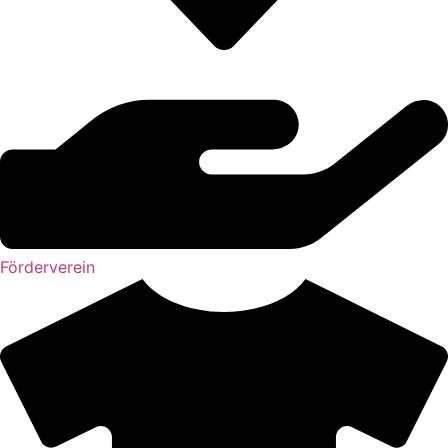
Förderverein