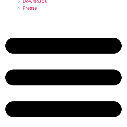
Downloads
Presse