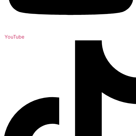
YouTube