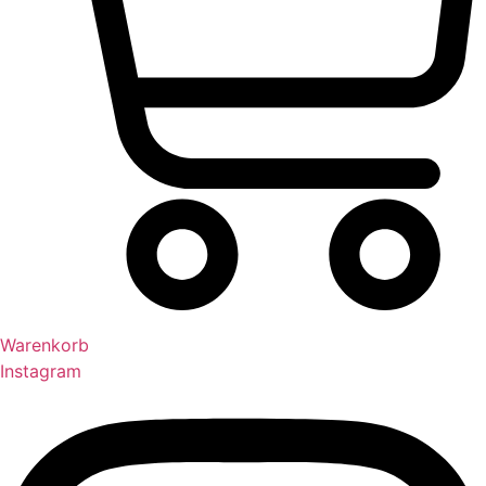
Warenkorb
Instagram