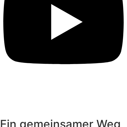
Ein gemeinsamer Weg