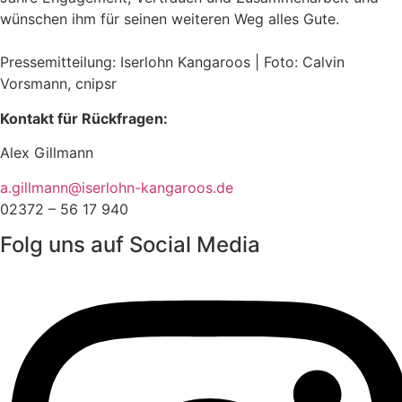
wünschen ihm für seinen weiteren Weg alles Gute.
Pressemitteilung: Iserlohn Kangaroos | Foto: Calvin
Vorsmann, cnipsr
Kontakt für Rückfragen:
Alex Gillmann
a.gillmann@iserlohn-kangaroos.de
02372 – 56 17 940
Folg uns auf Social Media