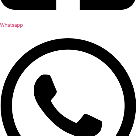
Whatsapp