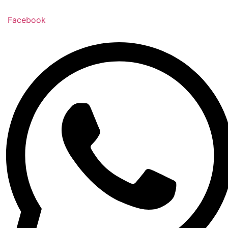
Facebook