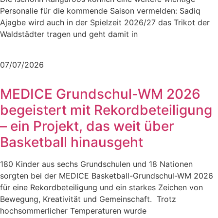
Personalie für die kommende Saison vermelden: Sadiq
Ajagbe wird auch in der Spielzeit 2026/27 das Trikot der
Waldstädter tragen und geht damit in
Mehr lesen
07/07/2026
MEDICE Grundschul-WM 2026
begeistert mit Rekordbeteiligung
– ein Projekt, das weit über
Basketball hinausgeht
180 Kinder aus sechs Grundschulen und 18 Nationen
sorgten bei der MEDICE Basketball-Grundschul-WM 2026
für eine Rekordbeteiligung und ein starkes Zeichen von
Bewegung, Kreativität und Gemeinschaft. Trotz
hochsommerlicher Temperaturen wurde