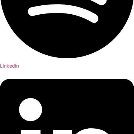
Linkedin