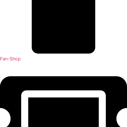
Fan-Shop