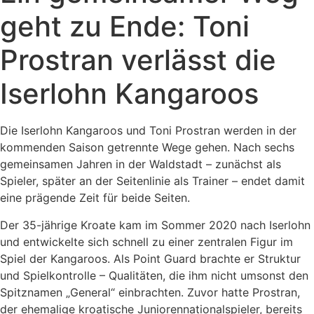
geht zu Ende: Toni
Prostran verlässt die
Iserlohn Kangaroos
Die Iserlohn Kangaroos und Toni Prostran werden in der
kommenden Saison getrennte Wege gehen. Nach sechs
gemeinsamen Jahren in der Waldstadt – zunächst als
Spieler, später an der Seitenlinie als Trainer – endet damit
eine prägende Zeit für beide Seiten.
Der 35-jährige Kroate kam im Sommer 2020 nach Iserlohn
und entwickelte sich schnell zu einer zentralen Figur im
Spiel der Kangaroos. Als Point Guard brachte er Struktur
und Spielkontrolle – Qualitäten, die ihm nicht umsonst den
Spitznamen „General“ einbrachten. Zuvor hatte Prostran,
der ehemalige kroatische Juniorennationalspieler, bereits