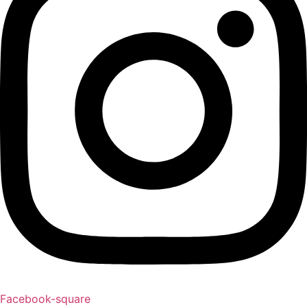
Facebook-square