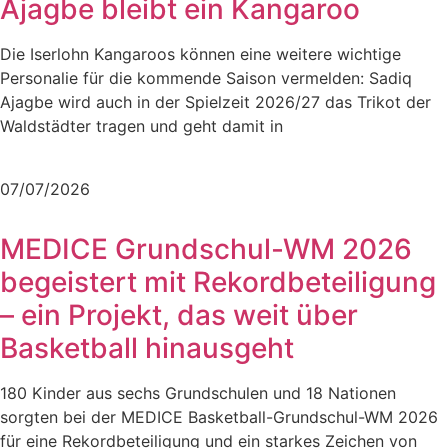
Ajagbe bleibt ein Kangaroo
Die Iserlohn Kangaroos können eine weitere wichtige
Personalie für die kommende Saison vermelden: Sadiq
Ajagbe wird auch in der Spielzeit 2026/27 das Trikot der
Waldstädter tragen und geht damit in
Mehr lesen
07/07/2026
MEDICE Grundschul-WM 2026
begeistert mit Rekordbeteiligung
– ein Projekt, das weit über
Basketball hinausgeht
180 Kinder aus sechs Grundschulen und 18 Nationen
sorgten bei der MEDICE Basketball-Grundschul-WM 2026
für eine Rekordbeteiligung und ein starkes Zeichen von