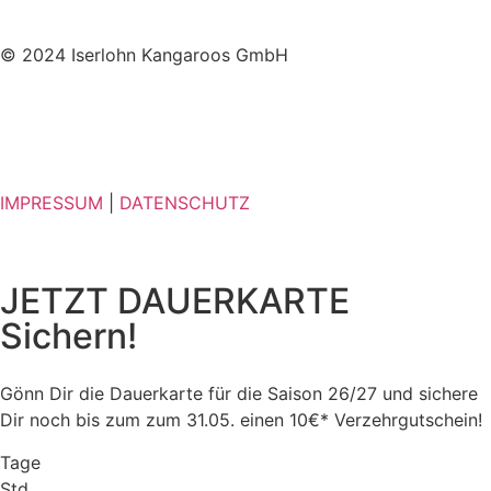
© 2024 Iserlohn Kangaroos GmbH
IMPRESSUM
|
DATENSCHUTZ
JETZT DAUERKARTE
Sichern!
Gönn Dir die Dauerkarte für die Saison 26/27 und sichere
Dir noch bis zum zum 31.05. einen 10€* Verzehrgutschein!
Tage
Std.