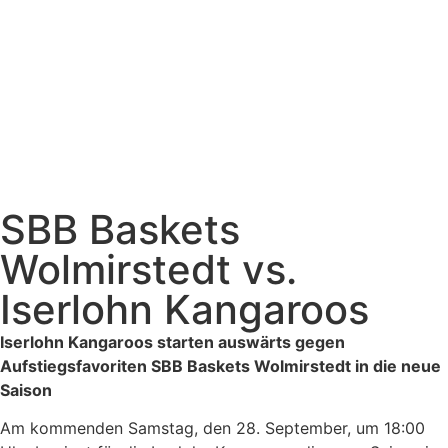
SBB Baskets
Wolmirstedt vs.
Iserlohn Kangaroos
Iserlohn Kangaroos starten auswärts gegen
Aufstiegsfavoriten SBB Baskets Wolmirstedt in die neue
Saison
Am kommenden Samstag, den 28. September, um 18:00