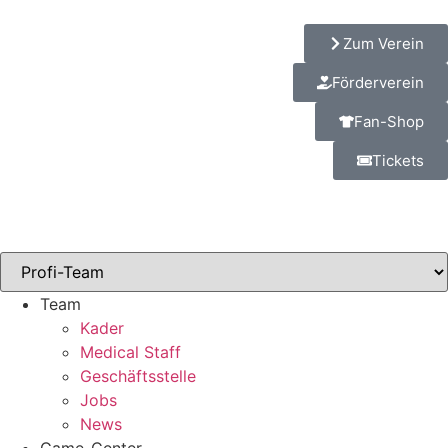
Zum Verein
Förderverein
Fan-Shop
Tickets
Team
Kader
Medical Staff
Geschäftsstelle
Jobs
News