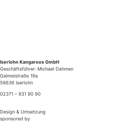
Iserlohn Kangaroos GmbH
Geschäftsführer: Michael Dahmen
Galmeistraße 19a
58636 Iserlohn
02371 – 931 90 90
Design & Umsetzung
sponsored by