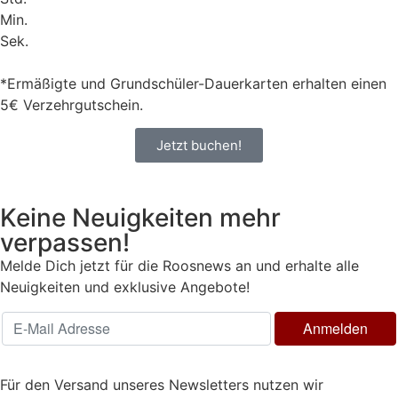
Min.
Sek.
*Ermäßigte und Grundschüler-Dauerkarten erhalten einen
5€ Verzehrgutschein.
Jetzt buchen!
Keine Neuigkeiten mehr
verpassen!
Melde Dich jetzt für die Roosnews an und erhalte alle
Neuigkeiten und exklusive Angebote!
Für den Versand unseres Newsletters nutzen wir