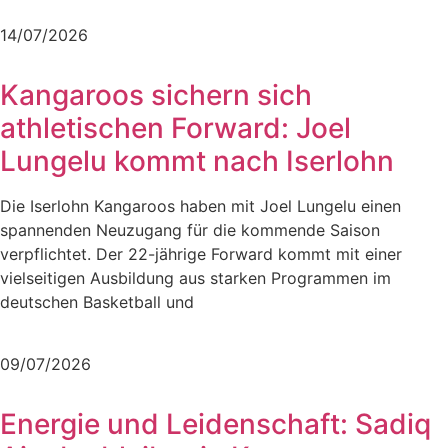
Mehr lesen
14/07/2026
Kangaroos sichern sich
athletischen Forward: Joel
Lungelu kommt nach Iserlohn
Die Iserlohn Kangaroos haben mit Joel Lungelu einen
spannenden Neuzugang für die kommende Saison
verpflichtet. Der 22-jährige Forward kommt mit einer
vielseitigen Ausbildung aus starken Programmen im
deutschen Basketball und
Mehr lesen
09/07/2026
Energie und Leidenschaft: Sadiq