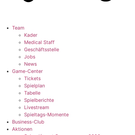
Team
Kader
Medical Staff
Geschäftsstelle
Jobs
News
Game-Center
Tickets
Spielplan
Tabelle
Spielberichte
Livestream
Spieltags-Momente
Business-Club
Aktionen