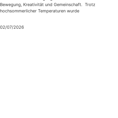
Bewegung, Kreativität und Gemeinschaft. Trotz
hochsommerlicher Temperaturen wurde
Mehr lesen
02/07/2026