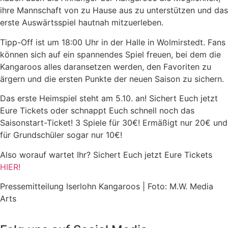
ihre Mannschaft von zu Hause aus zu unterstützen und das
erste Auswärtsspiel hautnah mitzuerleben.
Tipp-Off ist um 18:00 Uhr in der Halle in Wolmirstedt. Fans
können sich auf ein spannendes Spiel freuen, bei dem die
Kangaroos alles daransetzen werden, den Favoriten zu
ärgern und die ersten Punkte der neuen Saison zu sichern.
Das erste Heimspiel steht am 5.10. an! Sichert Euch jetzt
Eure Tickets oder schnappt Euch schnell noch das
Saisonstart-Ticket! 3 Spiele für 30€! Ermäßigt nur 20€ und
für Grundschüler sogar nur 10€!
Also worauf wartet Ihr? Sichert Euch jetzt Eure Tickets
HIER!
Pressemitteilung Iserlohn Kangaroos | Foto: M.W. Media
Arts