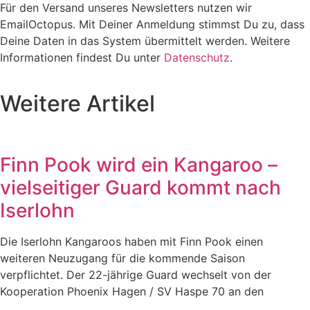
Für den Versand unseres Newsletters nutzen wir
EmailOctopus. Mit Deiner Anmeldung stimmst Du zu, dass
Deine Daten in das System übermittelt werden. Weitere
Informationen findest Du unter
Datenschutz
.
Weitere Artikel
Finn Pook wird ein Kangaroo –
vielseitiger Guard kommt nach
Iserlohn
Die Iserlohn Kangaroos haben mit Finn Pook einen
weiteren Neuzugang für die kommende Saison
verpflichtet. Der 22-jährige Guard wechselt von der
Kooperation Phoenix Hagen / SV Haspe 70 an den