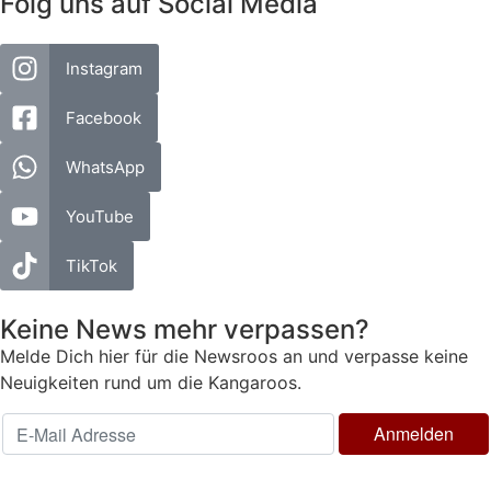
Folg uns auf Social Media
Instagram
Facebook
WhatsApp
YouTube
TikTok
Keine News mehr verpassen?
Melde Dich hier für die Newsroos an und verpasse keine
Neuigkeiten rund um die Kangaroos.