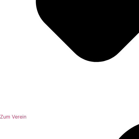
Zum Verein