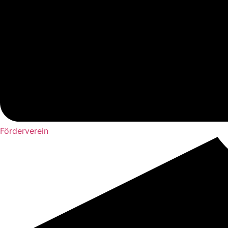
Förderverein