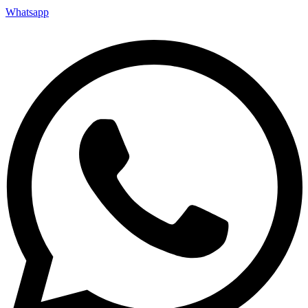
Whatsapp