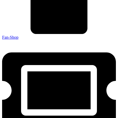
Fan-Shop