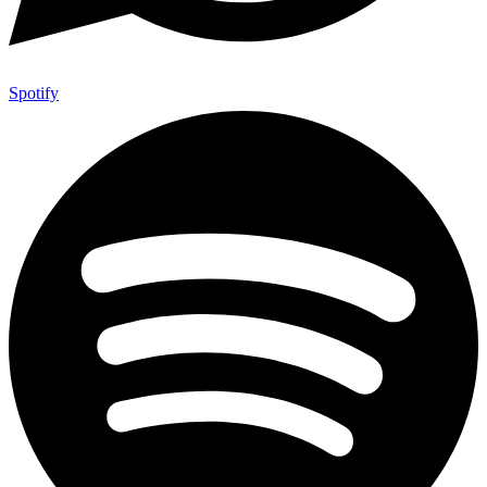
Spotify