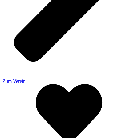
Zum Verein