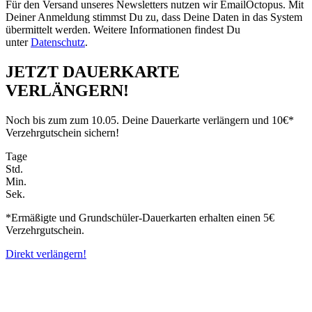
Für den Versand unseres Newsletters nutzen wir EmailOctopus. Mit
Deiner Anmeldung stimmst Du zu, dass Deine Daten in das System
übermittelt werden. Weitere Informationen findest Du
unter
Datenschutz
.
JETZT DAUERKARTE
VERLÄNGERN!
Noch bis zum zum 10.05. Deine Dauerkarte verlängern und 10€*
Verzehrgutschein sichern!
Tage
Std.
Min.
Sek.
*Ermäßigte und Grundschüler-Dauerkarten erhalten einen 5€
Verzehrgutschein.
Direkt verlängern!