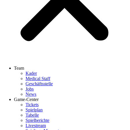
Team
Kader
Medical Staff
Geschäftsstelle
Jobs
News
Game-Center
Tickets
Spielplan
Tabelle
Spielberichte
Livestream