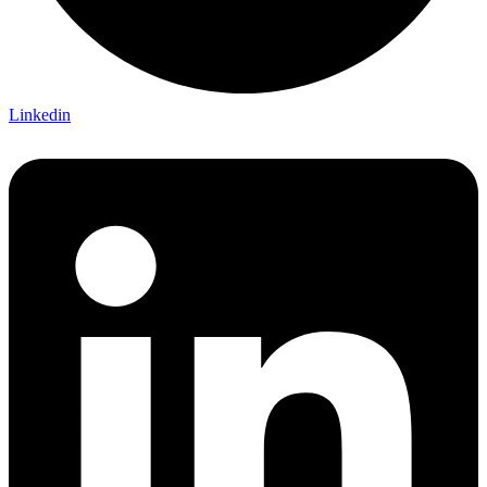
Linkedin