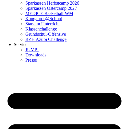
Sparkassen Herbstcamp 2026
Sparkassen Ostercamp 2027
MEDICE Basketball-WM
Kangaroos@School
Stars im Unterricht
Klassenchallenge
Grundschul-Offensive
BZH Azubi Challenge
Service
JUMP!
Downloads
Presse