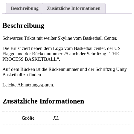
Beschreibung
Zusätzliche Informationen
Beschreibung
Schwarzes Trikot mit weißer Skyline vom Basketball Center.
Die Brust ziert neben dem Logo vom Basketballcenter, der US-
Flagge und der Rückennummer 25 auch der Schriftzug „THE
PROCESS BASKETBALL“.
Auf dem Rücken ist die Rückennummer und der Schriftzug Unity
Basketball zu finden.
Leichte Abnutzungsspuren.
Zusätzliche Informationen
Größe
XL