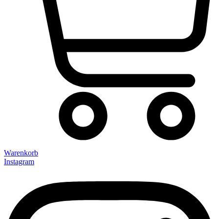
Warenkorb
Instagram