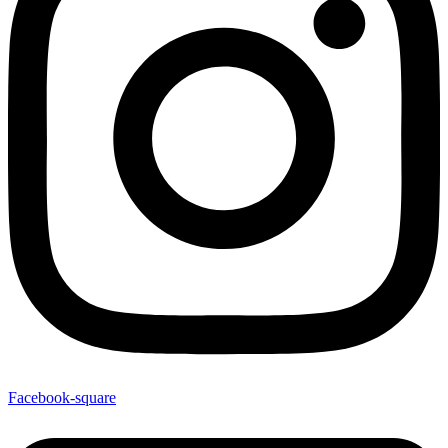
Facebook-square