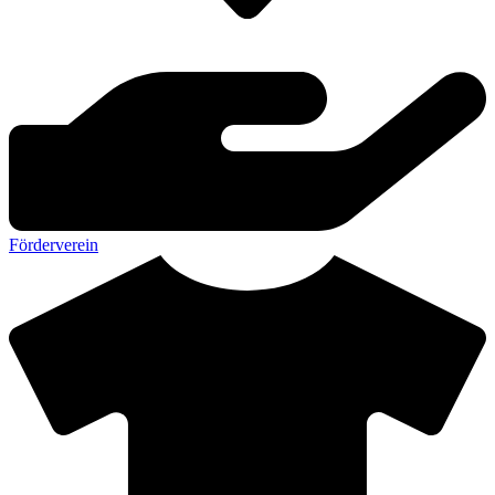
Förderverein