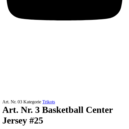
Art. Nr.
03
Kategorie
Trikots
Art. Nr. 3 Basketball Center
Jersey #25