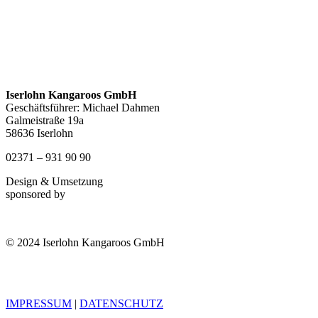
Iserlohn Kangaroos GmbH
Geschäftsführer: Michael Dahmen
Galmeistraße 19a
58636 Iserlohn
02371 – 931 90 90
Design & Umsetzung
sponsored by
© 2024 Iserlohn Kangaroos GmbH
IMPRESSUM
|
DATENSCHUTZ