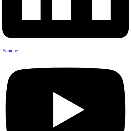
Youtube