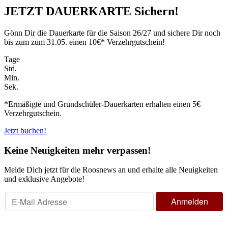
JETZT DAUERKARTE Sichern!
Gönn Dir die Dauerkarte für die Saison 26/27 und sichere Dir noch
bis zum zum 31.05. einen 10€* Verzehrgutschein!
Tage
Std.
Min.
Sek.
*Ermäßigte und Grundschüler-Dauerkarten erhalten einen 5€
Verzehrgutschein.
Jetzt buchen!
Keine Neuigkeiten mehr verpassen!
Melde Dich jetzt für die Roosnews an und erhalte alle Neuigkeiten
und exklusive Angebote!