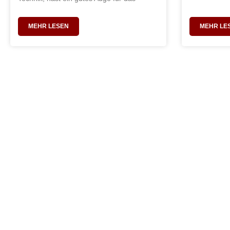
MEHR LESEN
MEHR LE