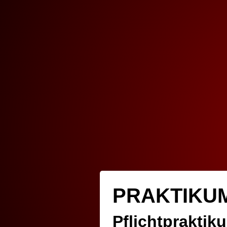
PRAKTIKU
Pflichtpraktik