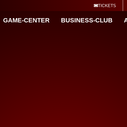
TICKETS
GAME-CENTER
BUSINESS-CLUB