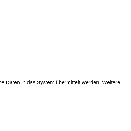
e Daten in das System übermittelt werden. Weitere