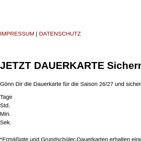
IMPRESSUM
|
DATENSCHUTZ
JETZT DAUERKARTE Sicher
Gönn Dir die Dauerkarte für die Saison 26/27 und siche
Tage
Std.
Min.
Sek.
*Ermäßigte und Grundschüler-Dauerkarten erhalten ein