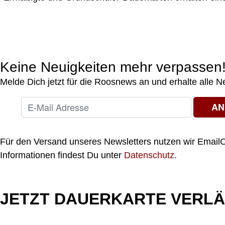
Keine Neuigkeiten mehr verpassen
Melde Dich jetzt für die Roosnews an und erhalte alle 
Für den Versand unseres Newsletters nutzen wir EmailO
Informationen findest Du unter
Datenschutz
.
JETZT DAUERKARTE VERL