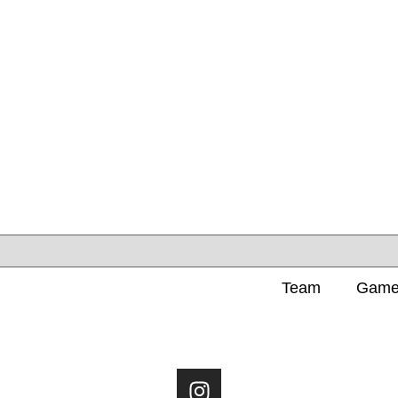
Team
Game