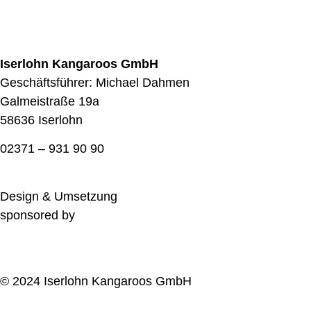
Iserlohn Kangaroos GmbH
Geschäftsführer: Michael Dahmen
Galmeistraße 19a
58636 Iserlohn
02371 – 931 90 90
Design & Umsetzung
sponsored by
© 2024 Iserlohn Kangaroos GmbH