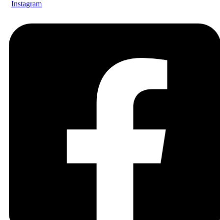
Instagram