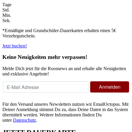
Tage
Std.
Min.
Sek.
*Ermäßigte und Grundschüler-Dauerkarten erhalten einen 5€
Verzehrgutschein.
Jetzt buchen!
Keine Neuigkeiten mehr verpassen!
Melde Dich jetzt für die Roosnews an und erhalte alle Neuigkeiten
und exklusive Angebote!
Für den Versand unseres Newsletters nutzen wir EmailOctopus. Mit
Deiner Anmeldung stimmst Du zu, dass Deine Daten in das System
übermittelt werden. Weitere Informationen findest Du
unter
Datenschutz
.