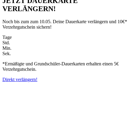
JETZT DAUERKARTE
VERLÄNGERN!
Noch bis zum zum 10.05. Deine Dauerkarte verlängern und 10€*
Verzehrgutschein sichern!
Tage
Std.
Min.
Sek.
*Ermäßigte und Grundschüler-Dauerkarten erhalten einen 5€
Verzehrgutschein.
Direkt verlängern!