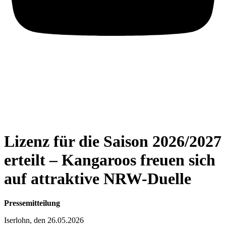
Lizenz für die Saison 2026/2027
erteilt – Kangaroos freuen sich
auf attraktive NRW-Duelle
Pressemitteilung
Iserlohn, den 26.05.2026