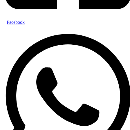
Facebook