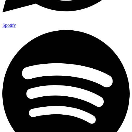
Spotify