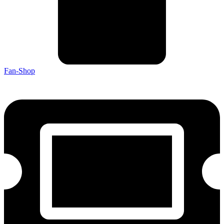
Fan-Shop