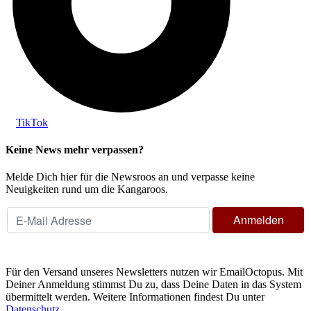
TikTok
Keine News mehr verpassen?
Melde Dich hier für die Newsroos an und verpasse keine
Neuigkeiten rund um die Kangaroos.
Für den Versand unseres Newsletters nutzen wir EmailOctopus. Mit
Deiner Anmeldung stimmst Du zu, dass Deine Daten in das System
übermittelt werden. Weitere Informationen findest Du unter
Datenschutz
.