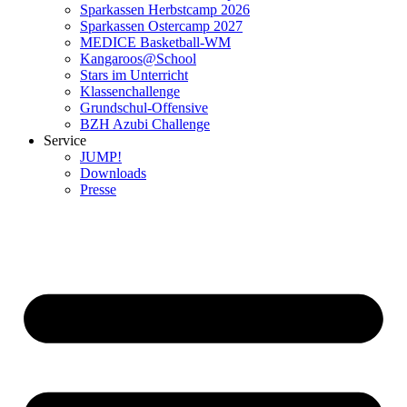
Sparkassen Herbstcamp 2026
Sparkassen Ostercamp 2027
MEDICE Basketball-WM
Kangaroos@School
Stars im Unterricht
Klassenchallenge
Grundschul-Offensive
BZH Azubi Challenge
Service
JUMP!
Downloads
Presse