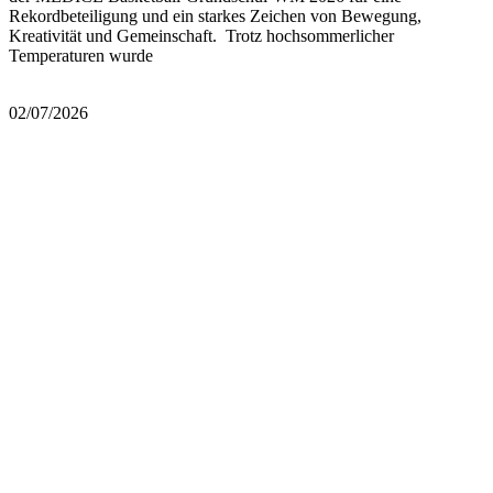
Rekordbeteiligung und ein starkes Zeichen von Bewegung,
Kreativität und Gemeinschaft. Trotz hochsommerlicher
Temperaturen wurde
Mehr lesen
02/07/2026