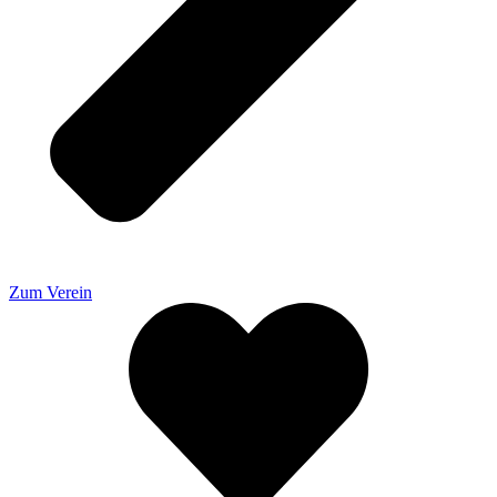
Zum Verein