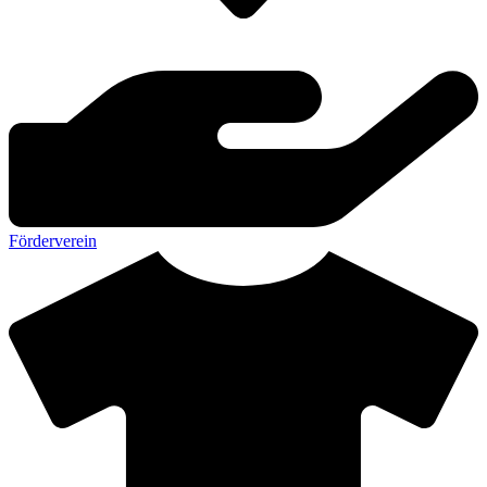
Förderverein