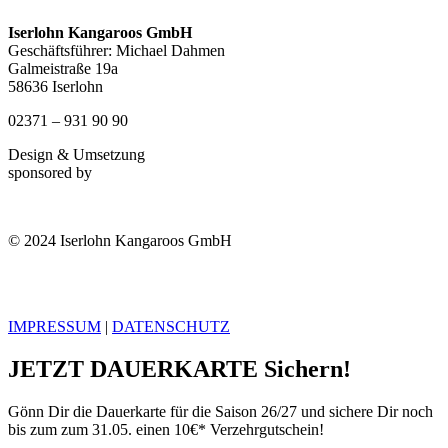
Iserlohn Kangaroos GmbH
Geschäftsführer: Michael Dahmen
Galmeistraße 19a
58636 Iserlohn
02371 – 931 90 90
Design & Umsetzung
sponsored by
© 2024 Iserlohn Kangaroos GmbH
IMPRESSUM
|
DATENSCHUTZ
JETZT DAUERKARTE Sichern!
Gönn Dir die Dauerkarte für die Saison 26/27 und sichere Dir noch
bis zum zum 31.05. einen 10€* Verzehrgutschein!