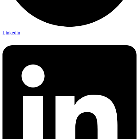
Linkedin