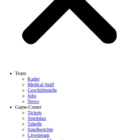
Team
Kader
Medical Staff
Geschäftsstelle
Jobs
News
Game-Center
Tickets
Spielplan
Tabelle
Spielberichte
Livestream