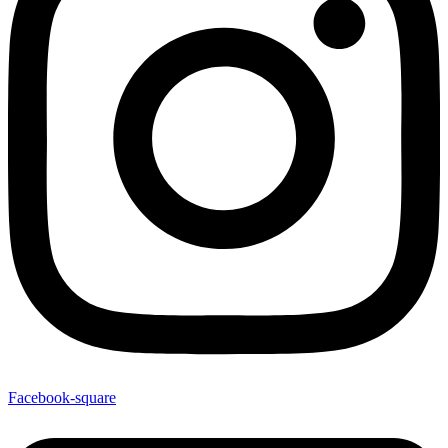
Facebook-square