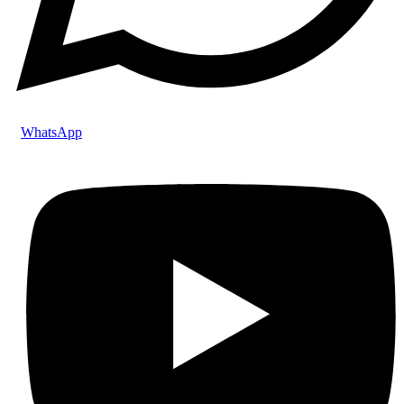
WhatsApp