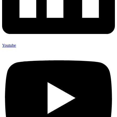
Youtube