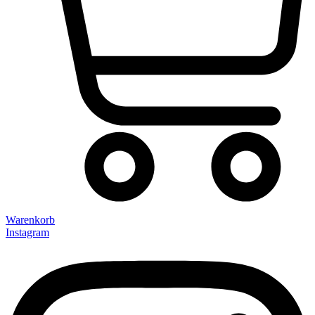
Warenkorb
Instagram