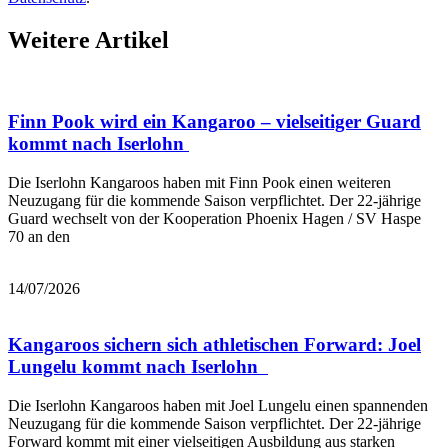
Weitere Artikel
Finn Pook wird ein Kangaroo – vielseitiger Guard
kommt nach Iserlohn
Die Iserlohn Kangaroos haben mit Finn Pook einen weiteren
Neuzugang für die kommende Saison verpflichtet. Der 22-jährige
Guard wechselt von der Kooperation Phoenix Hagen / SV Haspe
70 an den
Mehr lesen
14/07/2026
Kangaroos sichern sich athletischen Forward: Joel
Lungelu kommt nach Iserlohn
Die Iserlohn Kangaroos haben mit Joel Lungelu einen spannenden
Neuzugang für die kommende Saison verpflichtet. Der 22-jährige
Forward kommt mit einer vielseitigen Ausbildung aus starken