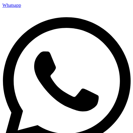
Whatsapp