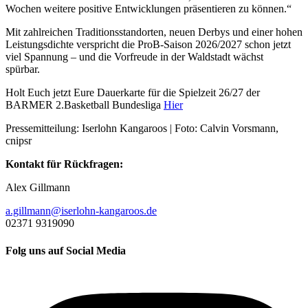
Wochen weitere positive Entwicklungen präsentieren zu können.“
Mit zahlreichen Traditionsstandorten, neuen Derbys und einer hohen
Leistungsdichte verspricht die ProB-Saison 2026/2027 schon jetzt
viel Spannung – und die Vorfreude in der Waldstadt wächst
spürbar.
Holt Euch jetzt Eure Dauerkarte für die Spielzeit 26/27 der
BARMER 2.Basketball Bundesliga
Hier
Pressemitteilung: Iserlohn Kangaroos | Foto: Calvin Vorsmann,
cnipsr
Kontakt für Rückfragen:
Alex Gillmann
a.gillmann@iserlohn-kangaroos.de
02371 9319090
Folg uns auf Social Media