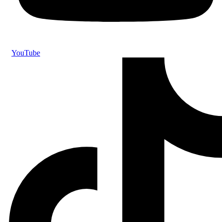
YouTube