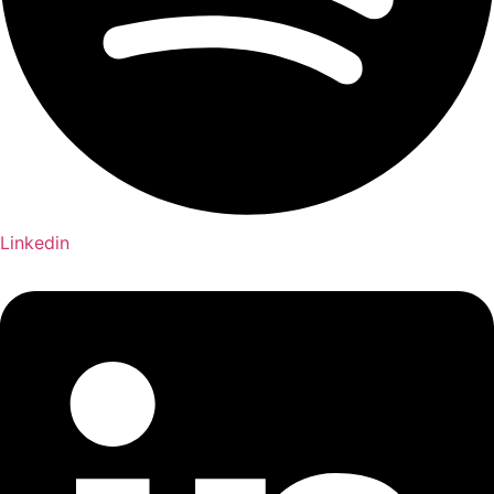
Linkedin