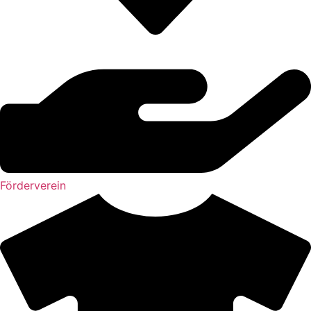
Förderverein