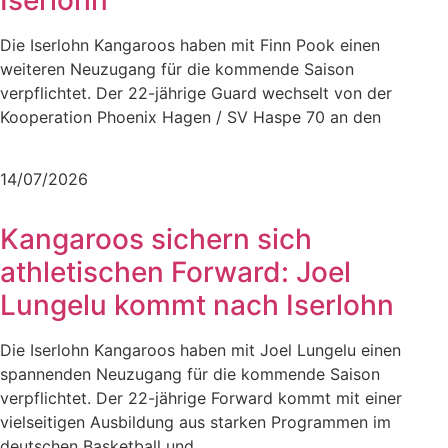
Die Iserlohn Kangaroos haben mit Finn Pook einen
weiteren Neuzugang für die kommende Saison
verpflichtet. Der 22-jährige Guard wechselt von der
Kooperation Phoenix Hagen / SV Haspe 70 an den
Mehr lesen
14/07/2026
Kangaroos sichern sich
athletischen Forward: Joel
Lungelu kommt nach Iserlohn
Die Iserlohn Kangaroos haben mit Joel Lungelu einen
spannenden Neuzugang für die kommende Saison
verpflichtet. Der 22-jährige Forward kommt mit einer
vielseitigen Ausbildung aus starken Programmen im
deutschen Basketball und