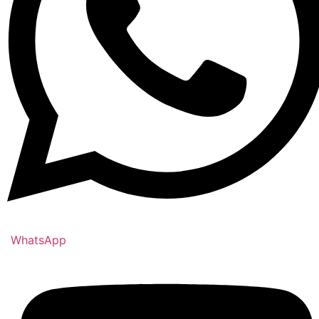
WhatsApp