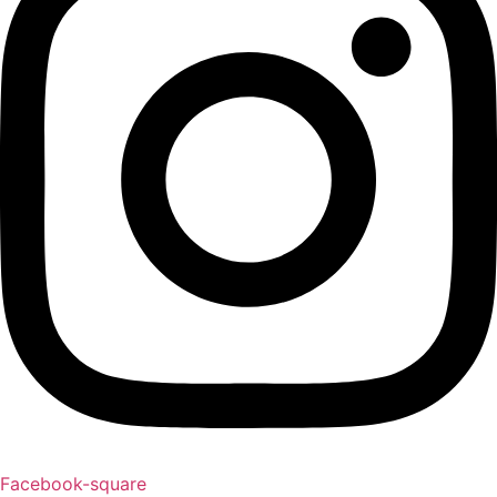
Facebook-square