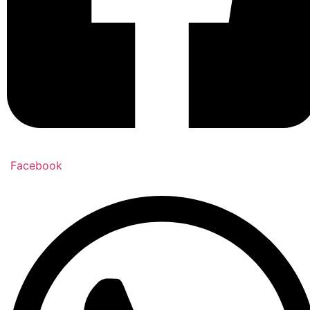
Facebook