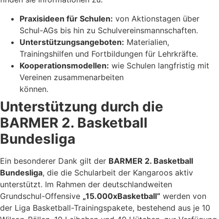
Praxisideen für Schulen:
von Aktionstagen über
Schul-AGs bis hin zu Schulvereinsmannschaften.
Unterstützungsangeboten:
Materialien,
Trainingshilfen und Fortbildungen für Lehrkräfte.
Kooperationsmodellen:
wie Schulen langfristig mit
Vereinen zusammenarbeiten
können.
Unterstützung durch die
BARMER 2. Basketball
Bundesliga
Ein besonderer Dank gilt der
BARMER 2. Basketball
Bundesliga
, die die Schularbeit der Kangaroos aktiv
unterstützt. Im Rahmen der deutschlandweiten
Grundschul-Offensive
„15.000xBasketball“
werden von
der Liga Basketball-Trainingspakete, bestehend aus je 10