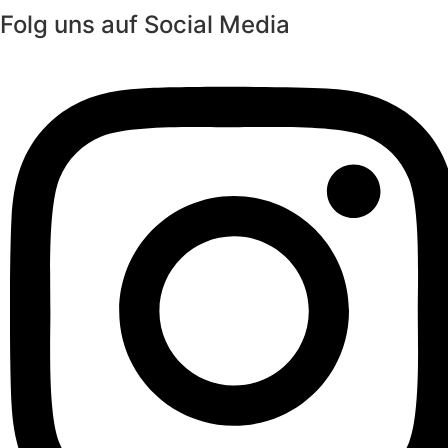
Folg uns auf Social Media