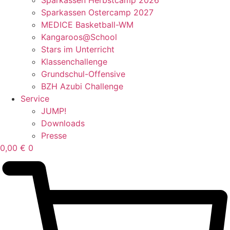
Sparkassen Ostercamp 2027
MEDICE Basketball-WM
Kangaroos@School
Stars im Unterricht
Klassenchallenge
Grundschul-Offensive
BZH Azubi Challenge
Service
JUMP!
Downloads
Presse
0,00
€
0