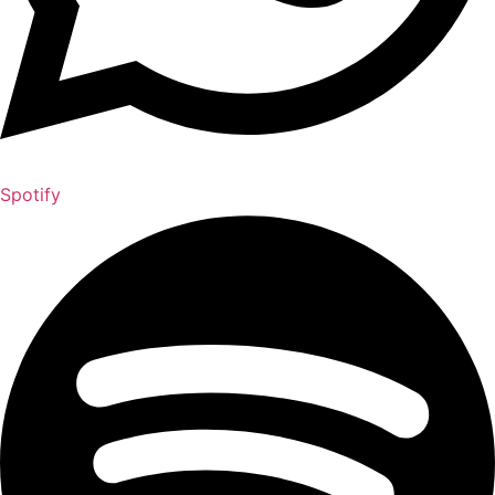
Spotify