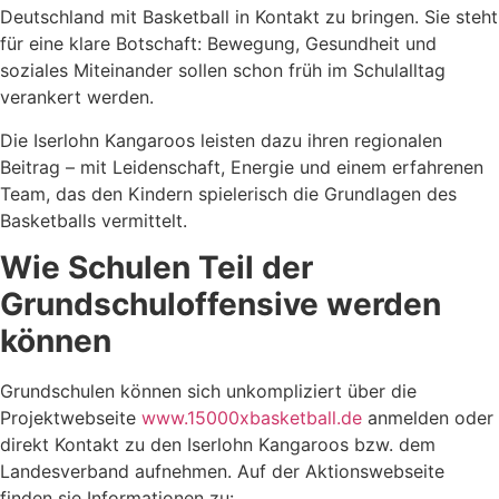
Deutschland mit Basketball in Kontakt zu bringen. Sie steht
für eine klare Botschaft: Bewegung, Gesundheit und
soziales Miteinander sollen schon früh im Schulalltag
verankert werden.
Die Iserlohn Kangaroos leisten dazu ihren regionalen
Beitrag – mit Leidenschaft, Energie und einem erfahrenen
Team, das den Kindern spielerisch die Grundlagen des
Basketballs vermittelt.
Wie Schulen Teil der
Grundschuloffensive werden
können
Grundschulen können sich unkompliziert über die
Projektwebseite
www.15000xbasketball.de
anmelden oder
direkt Kontakt zu den Iserlohn Kangaroos bzw. dem
Landesverband aufnehmen. Auf der Aktionswebseite
finden sie Informationen zu: