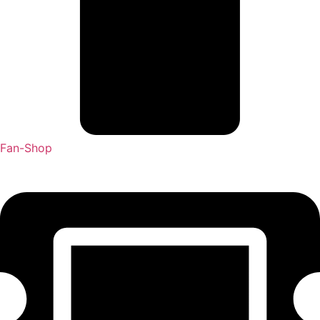
Fan-Shop