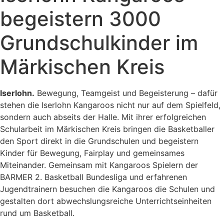
begeistern 3000
Grundschulkinder im
Märkischen Kreis
Iserlohn.
Bewegung, Teamgeist und Begeisterung – dafür
stehen die Iserlohn Kangaroos nicht nur auf dem Spielfeld,
sondern auch abseits der Halle. Mit ihrer erfolgreichen
Schularbeit im Märkischen Kreis bringen die Basketballer
den Sport direkt in die Grundschulen und begeistern
Kinder für Bewegung, Fairplay und gemeinsames
Miteinander. Gemeinsam mit Kangaroos Spielern der
BARMER 2. Basketball Bundesliga und erfahrenen
Jugendtrainern besuchen die Kangaroos die Schulen und
gestalten dort abwechslungsreiche Unterrichtseinheiten
rund um Basketball.