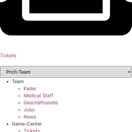
Tickets
Team
Kader
Medical Staff
Geschäftsstelle
Jobs
News
Game-Center
Tickets