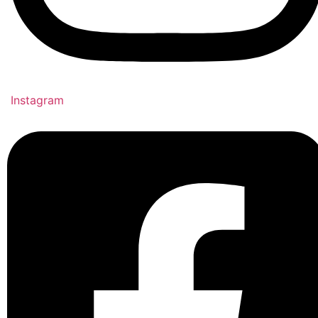
Instagram