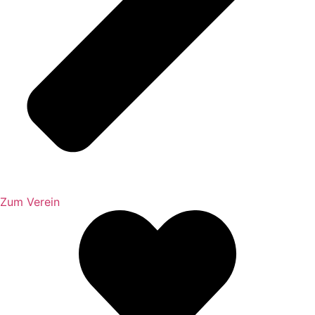
Zum Verein