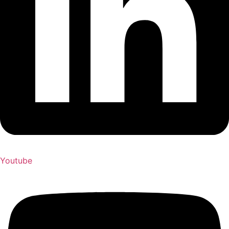
Youtube