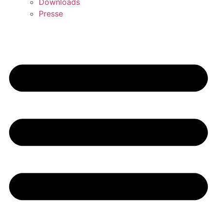
Downloads
Presse