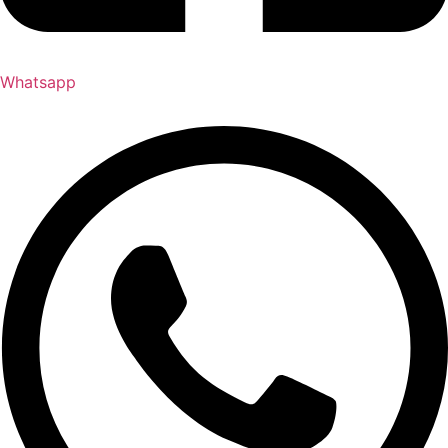
Whatsapp