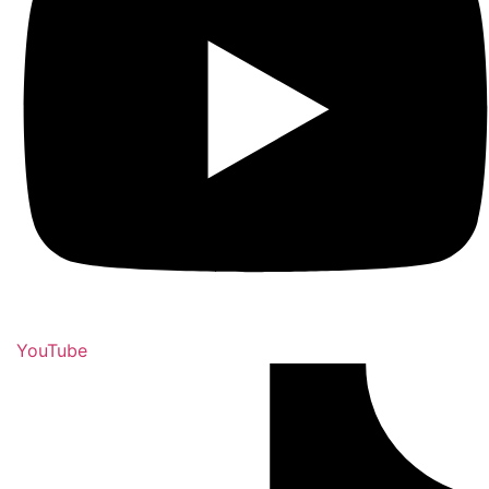
YouTube