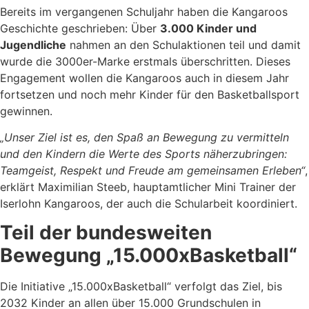
Bereits im vergangenen Schuljahr haben die Kangaroos
Geschichte geschrieben: Über
3.000 Kinder und
Jugendliche
nahmen an den Schulaktionen teil und damit
wurde die 3000er-Marke erstmals überschritten. Dieses
Engagement wollen die Kangaroos auch in diesem Jahr
fortsetzen und noch mehr Kinder für den Basketballsport
gewinnen.
„Unser Ziel ist es, den Spaß an Bewegung zu vermitteln
und den Kindern die Werte des Sports näherzubringen:
Teamgeist, Respekt und Freude am gemeinsamen Erleben“
,
erklärt Maximilian Steeb, hauptamtlicher Mini Trainer der
Iserlohn Kangaroos, der auch die Schularbeit koordiniert.
Teil der bundesweiten
Bewegung „15.000xBasketball“
Die Initiative „15.000xBasketball“ verfolgt das Ziel, bis
2032 Kinder an allen über 15.000 Grundschulen in