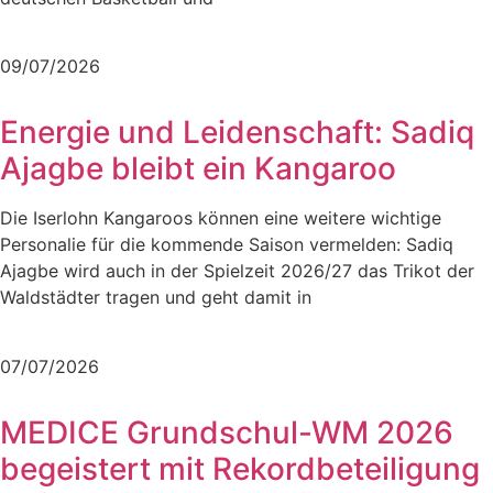
Mehr lesen
09/07/2026
Energie und Leidenschaft: Sadiq
Ajagbe bleibt ein Kangaroo
Die Iserlohn Kangaroos können eine weitere wichtige
Personalie für die kommende Saison vermelden: Sadiq
Ajagbe wird auch in der Spielzeit 2026/27 das Trikot der
Waldstädter tragen und geht damit in
Mehr lesen
07/07/2026
MEDICE Grundschul-WM 2026
begeistert mit Rekordbeteiligung