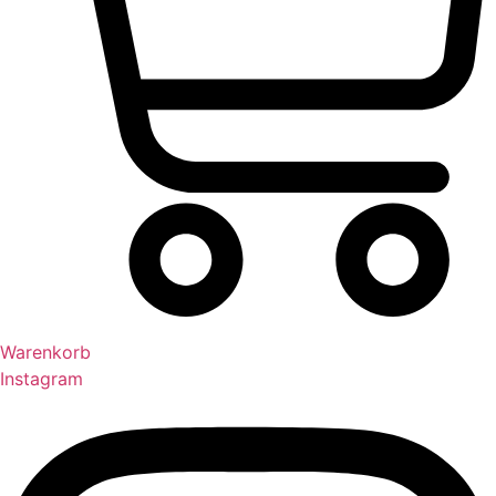
Warenkorb
Instagram