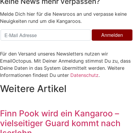
Keine News mehr verpassen?
Melde Dich hier für die Newsroos an und verpasse keine
Neuigkeiten rund um die Kangaroos.
Für den Versand unseres Newsletters nutzen wir
EmailOctopus. Mit Deiner Anmeldung stimmst Du zu, dass
Deine Daten in das System übermittelt werden. Weitere
Informationen findest Du unter
Datenschutz
.
Weitere Artikel
Finn Pook wird ein Kangaroo –
vielseitiger Guard kommt nach
Iserlohn