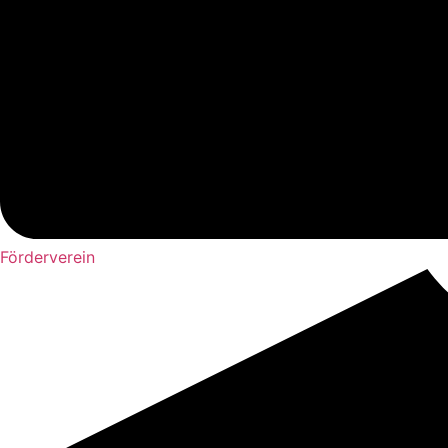
Förderverein