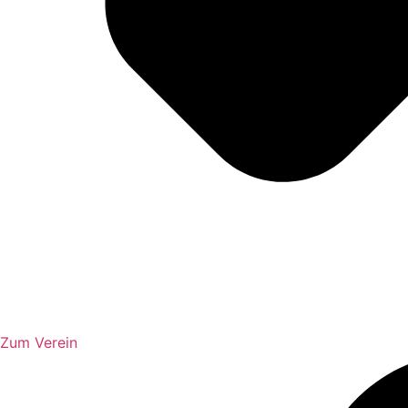
Zum Verein