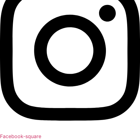
Facebook-square