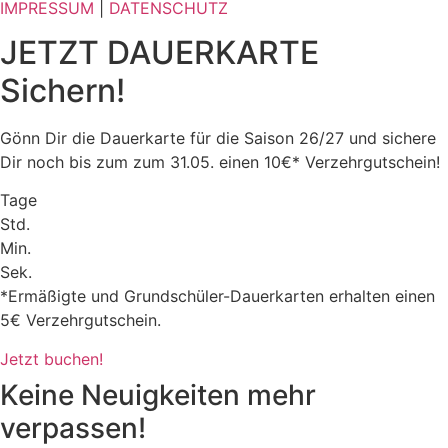
IMPRESSUM
|
DATENSCHUTZ
JETZT DAUERKARTE
Sichern!
Gönn Dir die Dauerkarte für die Saison 26/27 und sichere
Dir noch bis zum zum 31.05. einen 10€* Verzehrgutschein!
Tage
Std.
Min.
Sek.
*Ermäßigte und Grundschüler-Dauerkarten erhalten einen
5€ Verzehrgutschein.
Jetzt buchen!
Keine Neuigkeiten mehr
verpassen!