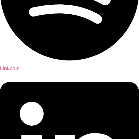
Linkedin