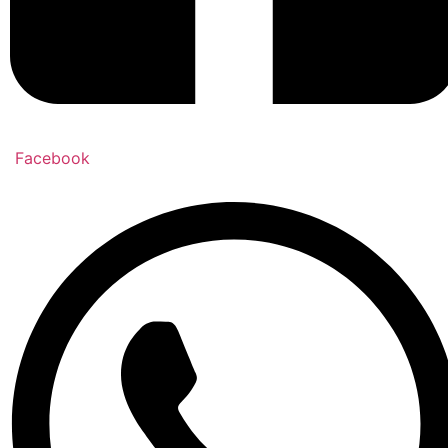
Facebook