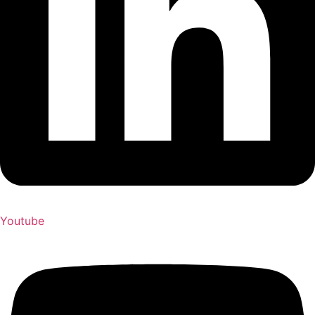
Youtube