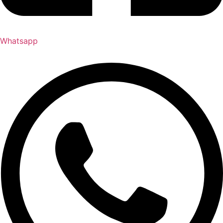
Whatsapp