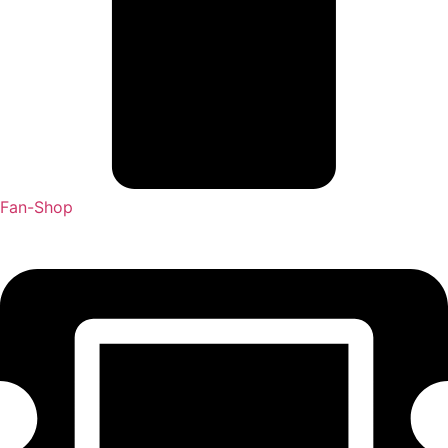
Fan-Shop