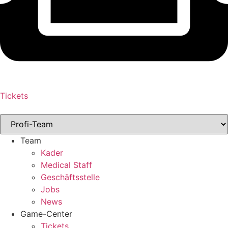
Tickets
Team
Kader
Medical Staff
Geschäftsstelle
Jobs
News
Game-Center
Tickets