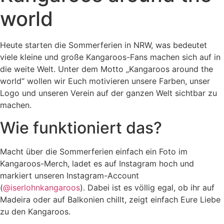
world
Heute starten die Sommerferien in NRW, was bedeutet
viele kleine und große Kangaroos-Fans machen sich auf in
die weite Welt. Unter dem Motto „Kangaroos around the
world“ wollen wir Euch motivieren unsere Farben, unser
Logo und unseren Verein auf der ganzen Welt sichtbar zu
machen.
Wie funktioniert das?
Macht über die Sommerferien einfach ein Foto im
Kangaroos-Merch, ladet es auf Instagram hoch und
markiert unseren Instagram-Account
(
@iserlohnkangaroos
). Dabei ist es völlig egal, ob ihr auf
Madeira oder auf Balkonien chillt, zeigt einfach Eure Liebe
zu den Kangaroos.