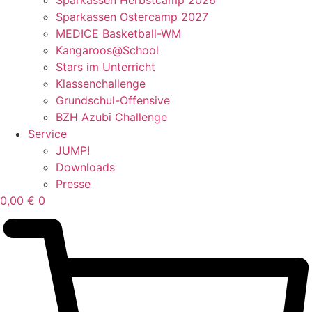
Sparkassen Ostercamp 2027
MEDICE Basketball-WM
Kangaroos@School
Stars im Unterricht
Klassenchallenge
Grundschul-Offensive
BZH Azubi Challenge
Service
JUMP!
Downloads
Presse
0,00
€
0