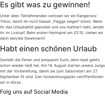
Es gibt was zu gewinnen!
Unter allen Teilnehmenden verlosen wir ein Kangaroos-
Trikot, damit ihr noch besser „Flagge zeigen“ könnt. Wenn
ihr das Urlaubsbild gepostet und uns markiert habt, landet
ihr im Lostopf. Beim ersten Heimspiel am 03.10. ziehen wir
dann den/die Gewinnerin!
Habt einen schönen Urlaub
Genießt die Ferien und entspannt Euch, denn bald geht’s
schon wieder heiß her. Am 14. August starten unsere Jungs
mit der Vorbereitung, damit sie zum Saisonstart am 27.
September fit sind. Den Vorbereitungsplan veröffentlichen
wir in Kürze.
Folg uns auf Social Media