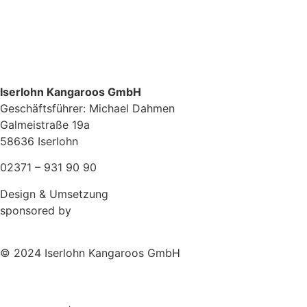
Iserlohn Kangaroos GmbH
Geschäftsführer: Michael Dahmen
Galmeistraße 19a
58636 Iserlohn
02371 – 931 90 90
Design & Umsetzung
sponsored by
© 2024 Iserlohn Kangaroos GmbH