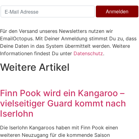
Für den Versand unseres Newsletters nutzen wir
EmailOctopus. Mit Deiner Anmeldung stimmst Du zu, dass
Deine Daten in das System übermittelt werden. Weitere
Informationen findest Du unter
Datenschutz
.
Weitere Artikel
Finn Pook wird ein Kangaroo –
vielseitiger Guard kommt nach
Iserlohn
Die Iserlohn Kangaroos haben mit Finn Pook einen
weiteren Neuzugang für die kommende Saison