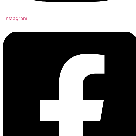
Instagram