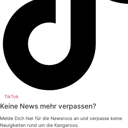
TikTok
Keine News mehr verpassen?
Melde Dich hier für die Newsroos an und verpasse keine
Neuigkeiten rund um die Kangaroos.