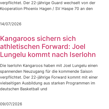
verpflichtet. Der 22-jährige Guard wechselt von der
Kooperation Phoenix Hagen / SV Haspe 70 an den
Mehr lesen
14/07/2026
Kangaroos sichern sich
athletischen Forward: Joel
Lungelu kommt nach Iserlohn
Die Iserlohn Kangaroos haben mit Joel Lungelu einen
spannenden Neuzugang für die kommende Saison
verpflichtet. Der 22-jährige Forward kommt mit einer
vielseitigen Ausbildung aus starken Programmen im
deutschen Basketball und
Mehr lesen
09/07/2026