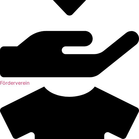
Förderverein