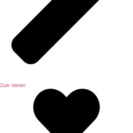
Zum Verein