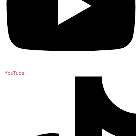
YouTube