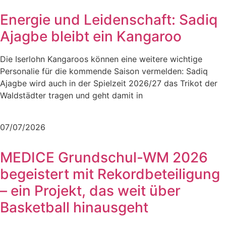
Energie und Leidenschaft: Sadiq
Ajagbe bleibt ein Kangaroo
Die Iserlohn Kangaroos können eine weitere wichtige
Personalie für die kommende Saison vermelden: Sadiq
Ajagbe wird auch in der Spielzeit 2026/27 das Trikot der
Waldstädter tragen und geht damit in
Mehr lesen
07/07/2026
MEDICE Grundschul-WM 2026
begeistert mit Rekordbeteiligung
– ein Projekt, das weit über
Basketball hinausgeht