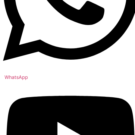
WhatsApp