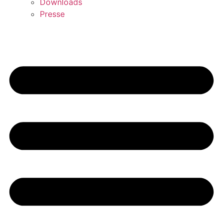
Downloads
Presse