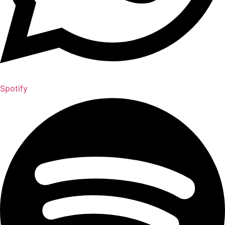
Spotify