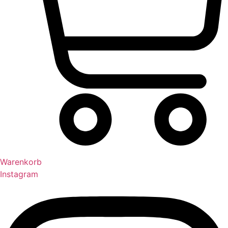
Warenkorb
Instagram