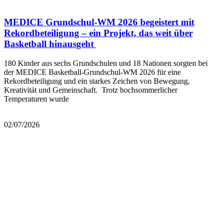
MEDICE Grundschul-WM 2026 begeistert mit
Rekordbeteiligung – ein Projekt, das weit über
Basketball hinausgeht
180 Kinder aus sechs Grundschulen und 18 Nationen sorgten bei
der MEDICE Basketball-Grundschul-WM 2026 für eine
Rekordbeteiligung und ein starkes Zeichen von Bewegung,
Kreativität und Gemeinschaft. Trotz hochsommerlicher
Temperaturen wurde
Mehr lesen
02/07/2026