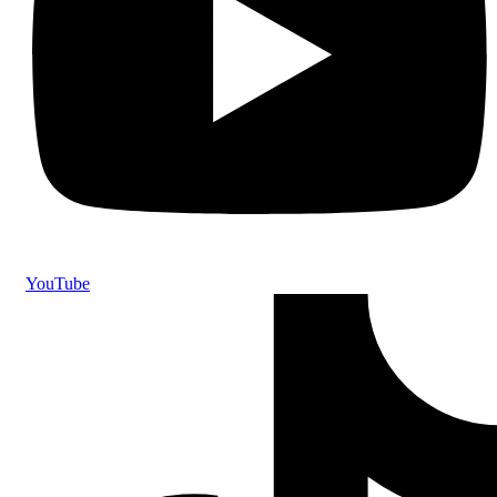
YouTube