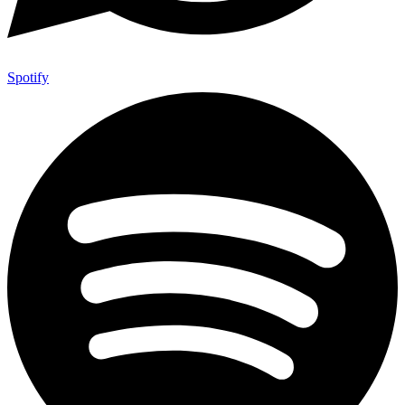
Spotify