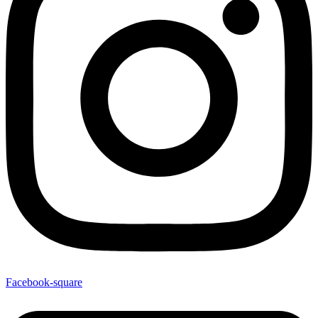
Facebook-square