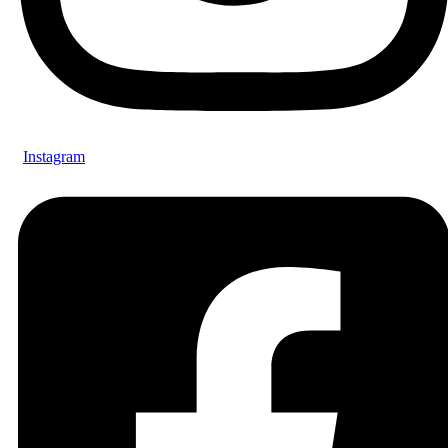
Instagram