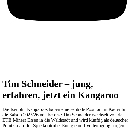
Tim Schneider – jung,
erfahren, jetzt ein Kangaroo
Die Iserlohn Kangaroos haben eine zentrale Position im Kader für
die Saison 2025/26 neu besetzt: Tim Schneider wechselt von den
ETB Miners Essen in die Waldstadt und wird künftig als deutscher
Point Guard für Spielkontrolle, Energie und Verteidigung sorgen.