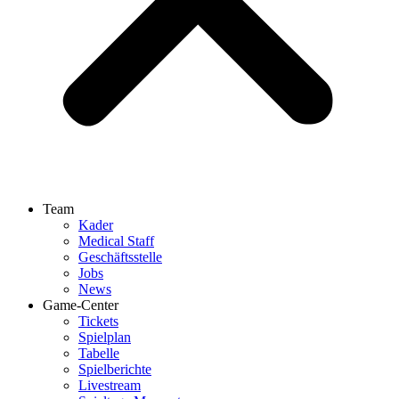
Team
Kader
Medical Staff
Geschäftsstelle
Jobs
News
Game-Center
Tickets
Spielplan
Tabelle
Spielberichte
Livestream