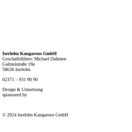
Iserlohn Kangaroos GmbH
Geschäftsführer: Michael Dahmen
Galmeistraße 19a
58636 Iserlohn
02371 – 931 90 90
Design & Umsetzung
sponsored by
© 2024 Iserlohn Kangaroos GmbH