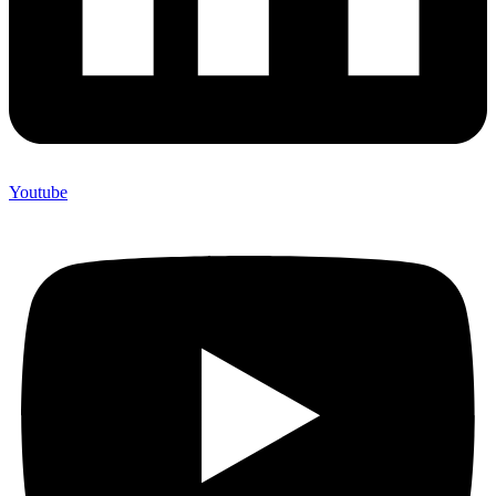
Youtube