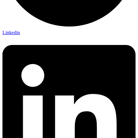
Linkedin