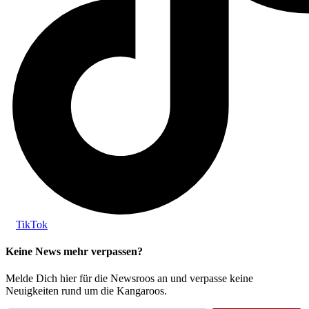
TikTok
Keine News mehr verpassen?
Melde Dich hier für die Newsroos an und verpasse keine
Neuigkeiten rund um die Kangaroos.