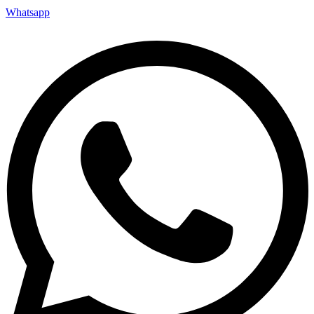
Whatsapp