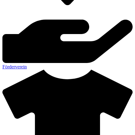
Förderverein