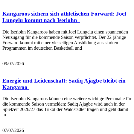
Kangaroos sichern sich athletischen Forward: Joel
Lungelu kommt nach Iserlohn
Die Iserlohn Kangaroos haben mit Joel Lungelu einen spannenden
Neuzugang für die kommende Saison verpflichtet. Der 22-jährige
Forward kommt mit einer vielseitigen Ausbildung aus starken
Programmen im deutschen Basketball und
Mehr lesen
09/07/2026
Energie und Leidenschaft: Sadiq Ajagbe bleibt ein
Kangaroo
Die Iserlohn Kangaroos können eine weitere wichtige Personalie für
die kommende Saison vermelden: Sadiq Ajagbe wird auch in der
Spielzeit 2026/27 das Trikot der Waldstädter tragen und geht damit
in
Mehr lesen
07/07/2026