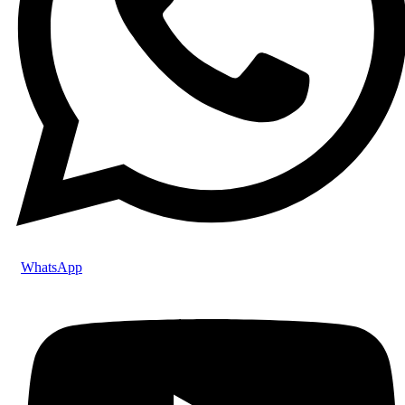
WhatsApp