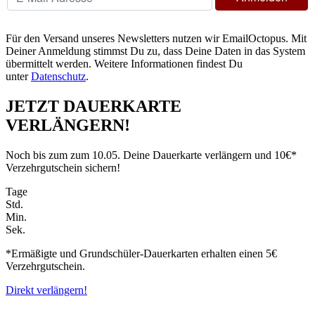
Für den Versand unseres Newsletters nutzen wir EmailOctopus. Mit
Deiner Anmeldung stimmst Du zu, dass Deine Daten in das System
übermittelt werden. Weitere Informationen findest Du
unter
Datenschutz
.
JETZT DAUERKARTE
VERLÄNGERN!
Noch bis zum zum 10.05. Deine Dauerkarte verlängern und 10€*
Verzehrgutschein sichern!
Tage
Std.
Min.
Sek.
*Ermäßigte und Grundschüler-Dauerkarten erhalten einen 5€
Verzehrgutschein.
Direkt verlängern!