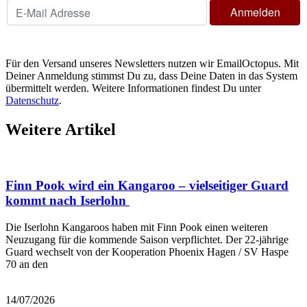
Für den Versand unseres Newsletters nutzen wir EmailOctopus. Mit
Deiner Anmeldung stimmst Du zu, dass Deine Daten in das System
übermittelt werden. Weitere Informationen findest Du unter
Datenschutz
.
Weitere Artikel
Finn Pook wird ein Kangaroo – vielseitiger Guard
kommt nach Iserlohn
Die Iserlohn Kangaroos haben mit Finn Pook einen weiteren
Neuzugang für die kommende Saison verpflichtet. Der 22-jährige
Guard wechselt von der Kooperation Phoenix Hagen / SV Haspe
70 an den
Mehr lesen
14/07/2026