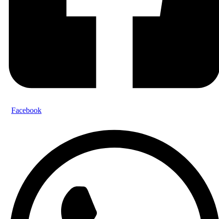
Facebook