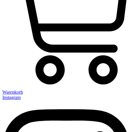
Warenkorb
Instagram