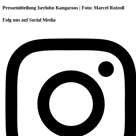
Pressemitteilung Iserlohn Kangaroos | Foto: Marcel Rotzoll
Folg uns auf Social Media