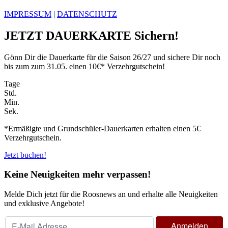
IMPRESSUM
|
DATENSCHUTZ
JETZT DAUERKARTE Sichern!
Gönn Dir die Dauerkarte für die Saison 26/27 und sichere Dir noch
bis zum zum 31.05. einen 10€* Verzehrgutschein!
Tage
Std.
Min.
Sek.
*Ermäßigte und Grundschüler-Dauerkarten erhalten einen 5€
Verzehrgutschein.
Jetzt buchen!
Keine Neuigkeiten mehr verpassen!
Melde Dich jetzt für die Roosnews an und erhalte alle Neuigkeiten
und exklusive Angebote!