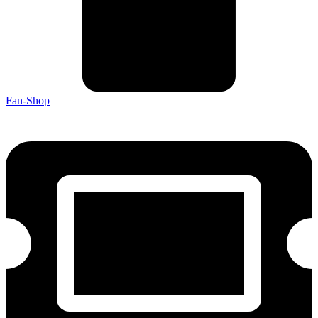
Fan-Shop