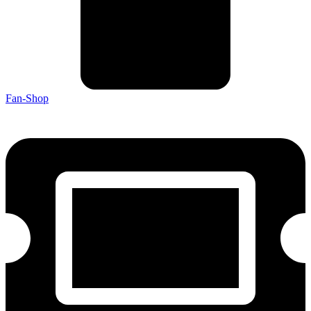
Fan-Shop