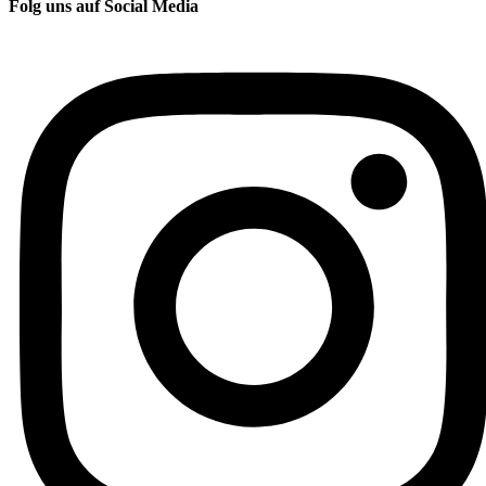
Folg uns auf Social Media