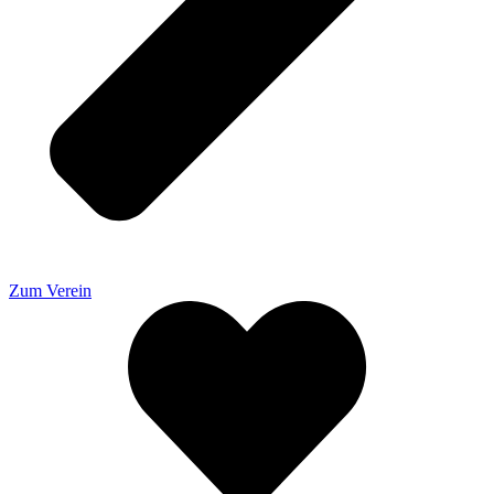
Zum Verein