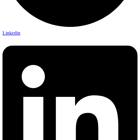
Linkedin