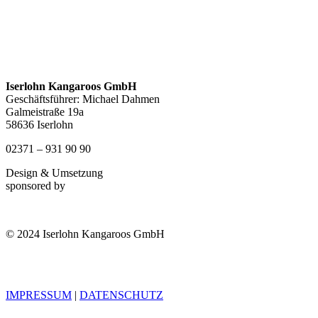
Iserlohn Kangaroos GmbH
Geschäftsführer: Michael Dahmen
Galmeistraße 19a
58636 Iserlohn
02371 – 931 90 90
Design & Umsetzung
sponsored by
© 2024 Iserlohn Kangaroos GmbH
IMPRESSUM
|
DATENSCHUTZ