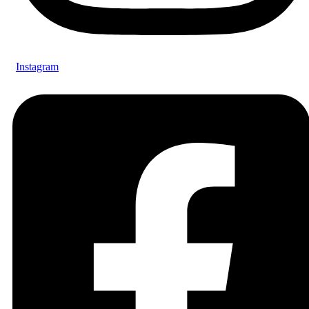
Instagram