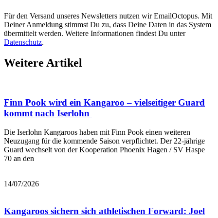
Für den Versand unseres Newsletters nutzen wir EmailOctopus. Mit
Deiner Anmeldung stimmst Du zu, dass Deine Daten in das System
übermittelt werden. Weitere Informationen findest Du unter
Datenschutz
.
Weitere Artikel
Finn Pook wird ein Kangaroo – vielseitiger Guard
kommt nach Iserlohn
Die Iserlohn Kangaroos haben mit Finn Pook einen weiteren
Neuzugang für die kommende Saison verpflichtet. Der 22-jährige
Guard wechselt von der Kooperation Phoenix Hagen / SV Haspe
70 an den
Mehr lesen
14/07/2026
Kangaroos sichern sich athletischen Forward: Joel