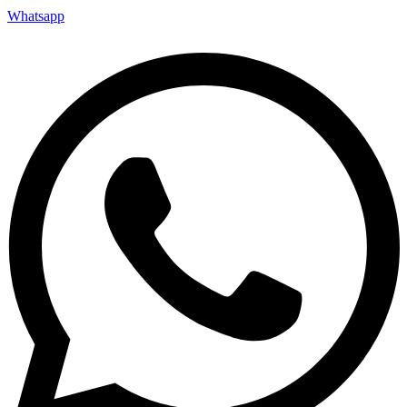
Whatsapp