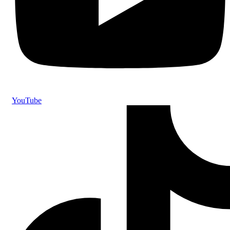
YouTube