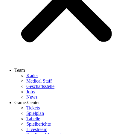
Team
Kader
Medical Staff
Geschäftsstelle
Jobs
News
Game-Center
Tickets
Spielplan
Tabelle
Spielberichte
Livestream