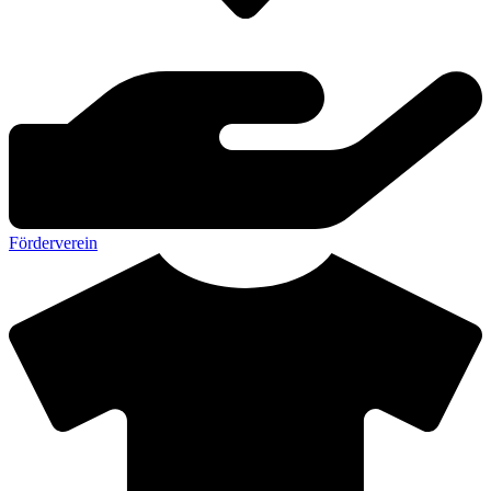
Förderverein