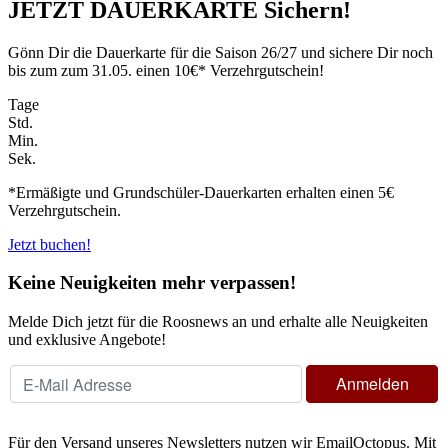
JETZT DAUERKARTE Sichern!
Gönn Dir die Dauerkarte für die Saison 26/27 und sichere Dir noch
bis zum zum 31.05. einen 10€* Verzehrgutschein!
Tage
Std.
Min.
Sek.
*Ermäßigte und Grundschüler-Dauerkarten erhalten einen 5€
Verzehrgutschein.
Jetzt buchen!
Keine Neuigkeiten mehr verpassen!
Melde Dich jetzt für die Roosnews an und erhalte alle Neuigkeiten
und exklusive Angebote!
Für den Versand unseres Newsletters nutzen wir EmailOctopus. Mit