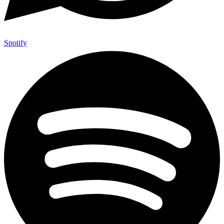
Spotify