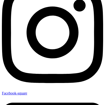
Facebook-square