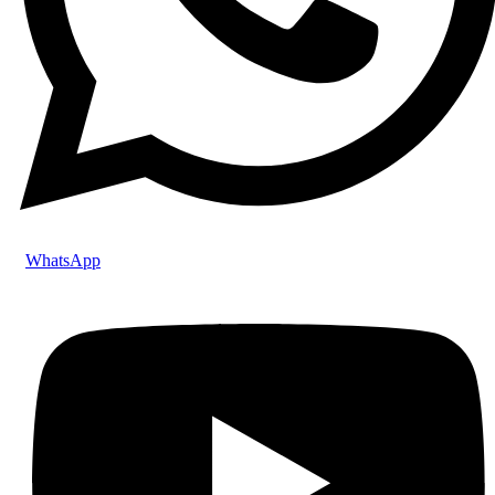
WhatsApp