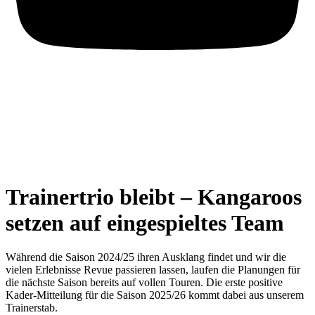
Trainertrio bleibt – Kangaroos
setzen auf eingespieltes Team
Während die Saison 2024/25 ihren Ausklang findet und wir die
vielen Erlebnisse Revue passieren lassen, laufen die Planungen für
die nächste Saison bereits auf vollen Touren. Die erste positive
Kader-Mitteilung für die Saison 2025/26 kommt dabei aus unserem
Trainerstab.