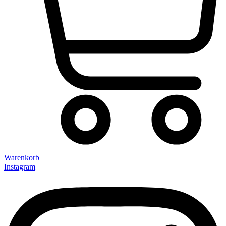
Warenkorb
Instagram