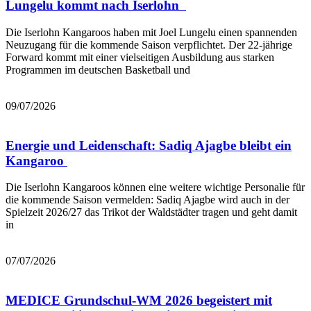
Lungelu kommt nach Iserlohn
Die Iserlohn Kangaroos haben mit Joel Lungelu einen spannenden
Neuzugang für die kommende Saison verpflichtet. Der 22-jährige
Forward kommt mit einer vielseitigen Ausbildung aus starken
Programmen im deutschen Basketball und
Mehr lesen
09/07/2026
Energie und Leidenschaft: Sadiq Ajagbe bleibt ein
Kangaroo
Die Iserlohn Kangaroos können eine weitere wichtige Personalie für
die kommende Saison vermelden: Sadiq Ajagbe wird auch in der
Spielzeit 2026/27 das Trikot der Waldstädter tragen und geht damit
in
Mehr lesen
07/07/2026
MEDICE Grundschul-WM 2026 begeistert mit