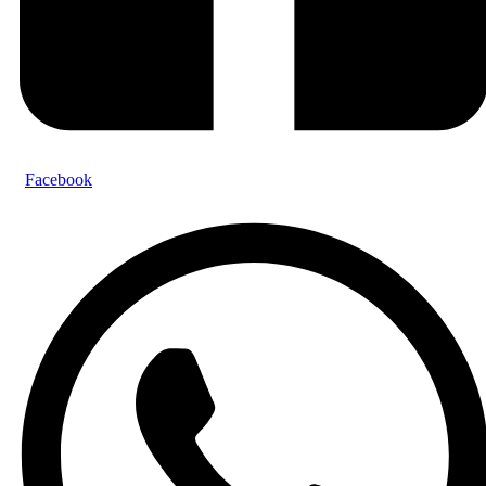
Facebook