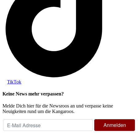
TikTok
Keine News mehr verpassen?
Melde Dich hier für die Newsroos an und verpasse keine
Neuigkeiten rund um die Kangaroos.