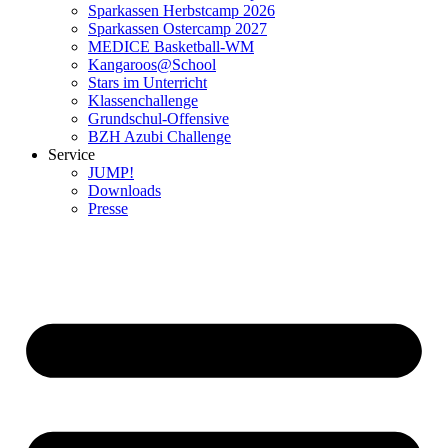
Sparkassen Herbstcamp 2026
Sparkassen Ostercamp 2027
MEDICE Basketball-WM
Kangaroos@School
Stars im Unterricht
Klassenchallenge
Grundschul-Offensive
BZH Azubi Challenge
Service
JUMP!
Downloads
Presse