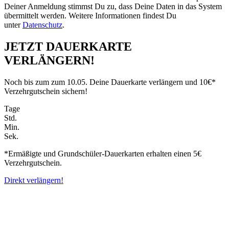
Deiner Anmeldung stimmst Du zu, dass Deine Daten in das System
übermittelt werden. Weitere Informationen findest Du
unter
Datenschutz
.
JETZT DAUERKARTE
VERLÄNGERN!
Noch bis zum zum 10.05. Deine Dauerkarte verlängern und 10€*
Verzehrgutschein sichern!
Tage
Std.
Min.
Sek.
*Ermäßigte und Grundschüler-Dauerkarten erhalten einen 5€
Verzehrgutschein.
Direkt verlängern!