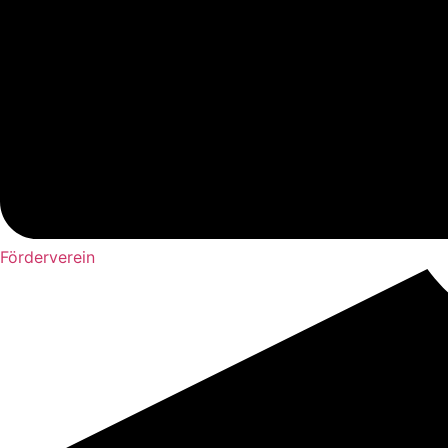
Förderverein