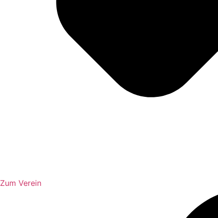
Zum Verein