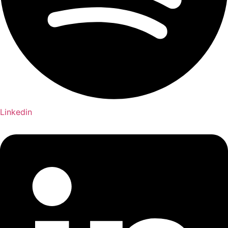
Linkedin