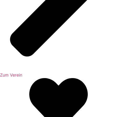
Zum Verein