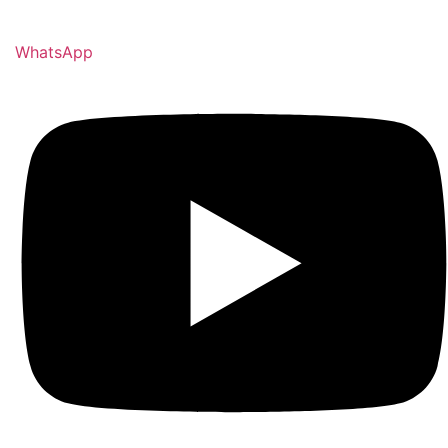
WhatsApp