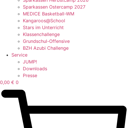
Sparkassen Ostercamp 2027
MEDICE Basketball-WM
Kangaroos@School
Stars im Unterricht
Klassenchallenge
Grundschul-Offensive
BZH Azubi Challenge
Service
JUMP!
Downloads
Presse
0,00
€
0