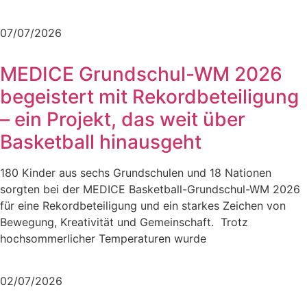
Mehr lesen
07/07/2026
MEDICE Grundschul-WM 2026
begeistert mit Rekordbeteiligung
– ein Projekt, das weit über
Basketball hinausgeht
180 Kinder aus sechs Grundschulen und 18 Nationen
sorgten bei der MEDICE Basketball-Grundschul-WM 2026
für eine Rekordbeteiligung und ein starkes Zeichen von
Bewegung, Kreativität und Gemeinschaft. Trotz
hochsommerlicher Temperaturen wurde
Mehr lesen
02/07/2026