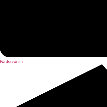
Förderverein