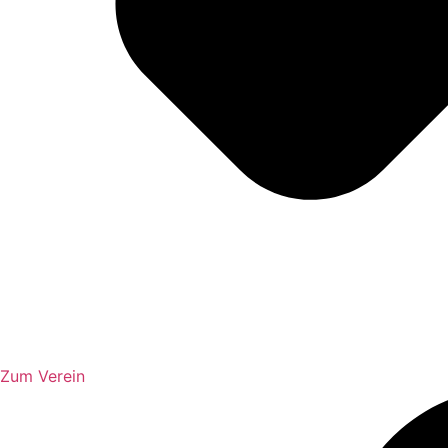
Zum Verein