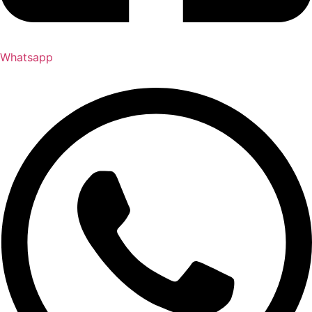
Whatsapp