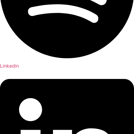
Linkedin