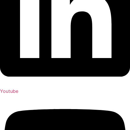
Youtube