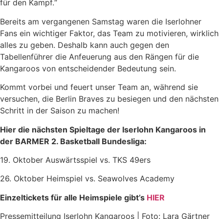
für den Kampf.“
Bereits am vergangenen Samstag waren die Iserlohner
Fans ein wichtiger Faktor, das Team zu motivieren, wirklich
alles zu geben. Deshalb kann auch gegen den
Tabellenführer die Anfeuerung aus den Rängen für die
Kangaroos von entscheidender Bedeutung sein.
Kommt vorbei und feuert unser Team an, während sie
versuchen, die Berlin Braves zu besiegen und den nächsten
Schritt in der Saison zu machen!
Hier die nächsten Spieltage der Iserlohn Kangaroos in
der BARMER 2. Basketball Bundesliga:
19. Oktober Auswärtsspiel vs. TKS 49ers
26. Oktober Heimspiel vs. Seawolves Academy
Einzeltickets für alle Heimspiele gibt’s
HIER
Pressemitteilung Iserlohn Kangaroos | Foto: Lara Gärtner