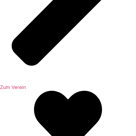
Zum Verein