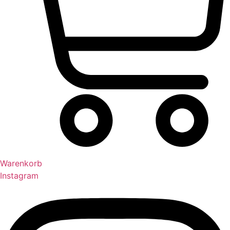
Warenkorb
Instagram