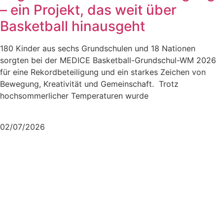
– ein Projekt, das weit über
Basketball hinausgeht
180 Kinder aus sechs Grundschulen und 18 Nationen
sorgten bei der MEDICE Basketball-Grundschul-WM 2026
für eine Rekordbeteiligung und ein starkes Zeichen von
Bewegung, Kreativität und Gemeinschaft. Trotz
hochsommerlicher Temperaturen wurde
Mehr lesen
02/07/2026