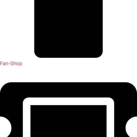
Fan-Shop