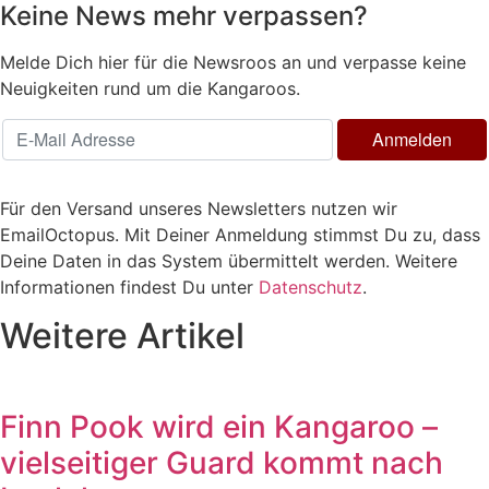
Keine News mehr verpassen?
Melde Dich hier für die Newsroos an und verpasse keine
Neuigkeiten rund um die Kangaroos.
Für den Versand unseres Newsletters nutzen wir
EmailOctopus. Mit Deiner Anmeldung stimmst Du zu, dass
Deine Daten in das System übermittelt werden. Weitere
Informationen findest Du unter
Datenschutz
.
Weitere Artikel
Finn Pook wird ein Kangaroo –
vielseitiger Guard kommt nach