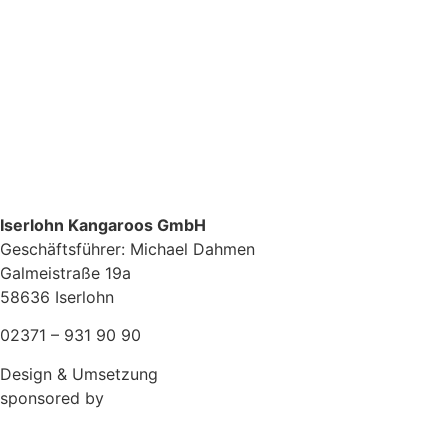
Iserlohn Kangaroos GmbH
Geschäftsführer: Michael Dahmen
Galmeistraße 19a
58636 Iserlohn
02371 – 931 90 90
Design & Umsetzung
sponsored by