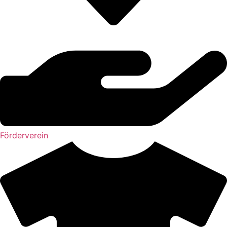
Förderverein