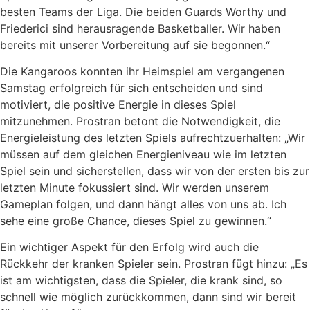
besten Teams der Liga. Die beiden Guards Worthy und
Friederici sind herausragende Basketballer. Wir haben
bereits mit unserer Vorbereitung auf sie begonnen.“
Die Kangaroos konnten ihr Heimspiel am vergangenen
Samstag erfolgreich für sich entscheiden und sind
motiviert, die positive Energie in dieses Spiel
mitzunehmen. Prostran betont die Notwendigkeit, die
Energieleistung des letzten Spiels aufrechtzuerhalten: „Wir
müssen auf dem gleichen Energieniveau wie im letzten
Spiel sein und sicherstellen, dass wir von der ersten bis zur
letzten Minute fokussiert sind. Wir werden unserem
Gameplan folgen, und dann hängt alles von uns ab. Ich
sehe eine große Chance, dieses Spiel zu gewinnen.“
Ein wichtiger Aspekt für den Erfolg wird auch die
Rückkehr der kranken Spieler sein. Prostran fügt hinzu: „Es
ist am wichtigsten, dass die Spieler, die krank sind, so
schnell wie möglich zurückkommen, dann sind wir bereit