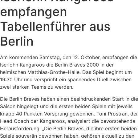
empfangen
Tabellenführer aus
Berlin
Am kommenden Samstag, den 12. Oktober, empfangen die
Iserlohn Kangaroos die Berlin Braves 2000 in der
heimischen Matthias-Grothe-Halle. Das Spiel beginnt um
19:30 Uhr und verspricht ein spannendes Duell zwischen
zwei starken Teams zu werden.
Die Berlin Braves haben einen beeindruckenden Start in die
Saison hingelegt und die ersten beiden Spiele mit jeweils
knapp 40 Punkten Vorsprung gewonnen. Toni Prostran, der
Head Coach der Kangaroos, analysiert die bevorstehende
Herausforderung: „Die Berlin Braves, die ihre ersten beiden
Spiele souverän gewonnen haben, gehören aktuell zu den