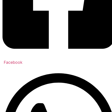
Facebook