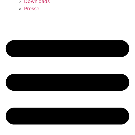
Downloads
Presse