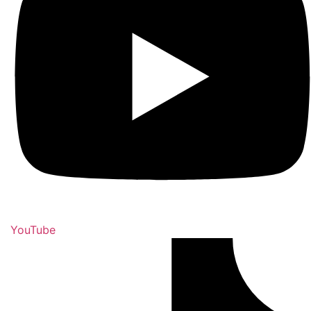
YouTube