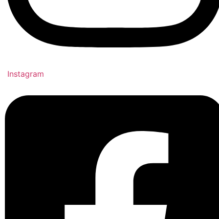
Instagram