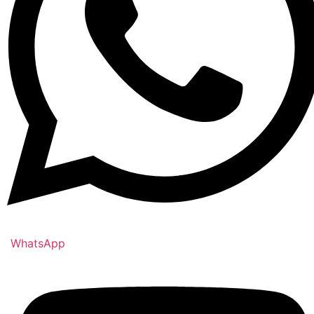
WhatsApp