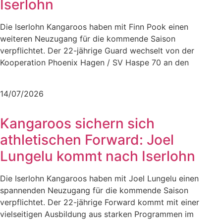
Iserlohn
Die Iserlohn Kangaroos haben mit Finn Pook einen
weiteren Neuzugang für die kommende Saison
verpflichtet. Der 22-jährige Guard wechselt von der
Kooperation Phoenix Hagen / SV Haspe 70 an den
Mehr lesen
14/07/2026
Kangaroos sichern sich
athletischen Forward: Joel
Lungelu kommt nach Iserlohn
Die Iserlohn Kangaroos haben mit Joel Lungelu einen
spannenden Neuzugang für die kommende Saison
verpflichtet. Der 22-jährige Forward kommt mit einer
vielseitigen Ausbildung aus starken Programmen im