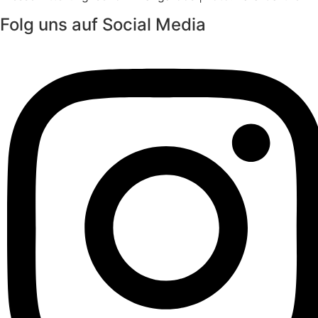
Folg uns auf Social Media