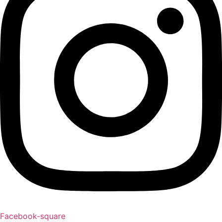
Facebook-square