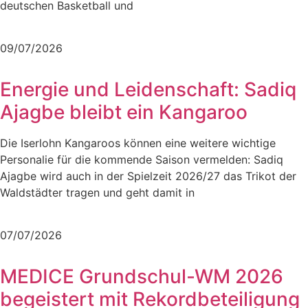
deutschen Basketball und
Mehr lesen
09/07/2026
Energie und Leidenschaft: Sadiq
Ajagbe bleibt ein Kangaroo
Die Iserlohn Kangaroos können eine weitere wichtige
Personalie für die kommende Saison vermelden: Sadiq
Ajagbe wird auch in der Spielzeit 2026/27 das Trikot der
Waldstädter tragen und geht damit in
Mehr lesen
07/07/2026
MEDICE Grundschul-WM 2026
begeistert mit Rekordbeteiligung