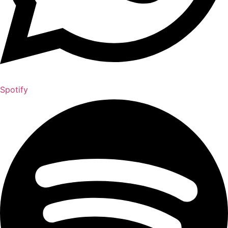
Spotify