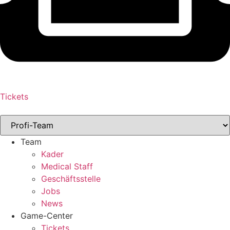
Tickets
Team
Kader
Medical Staff
Geschäftsstelle
Jobs
News
Game-Center
Tickets