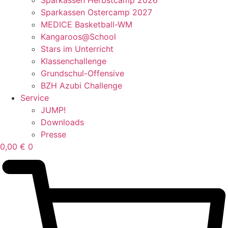
Sparkassen Ostercamp 2027
MEDICE Basketball-WM
Kangaroos@School
Stars im Unterricht
Klassenchallenge
Grundschul-Offensive
BZH Azubi Challenge
Service
JUMP!
Downloads
Presse
0,00
€
0