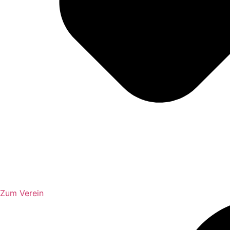
Zum Verein