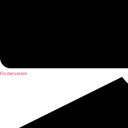
Förderverein