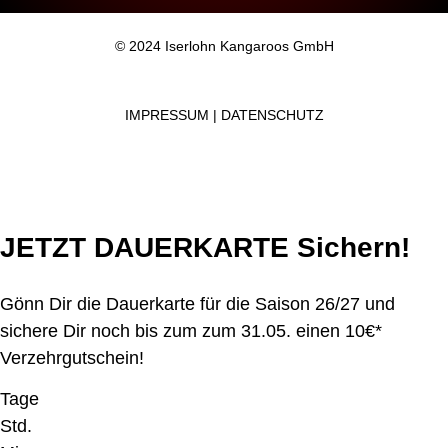
© 2024 Iserlohn Kangaroos GmbH
IMPRESSUM
|
DATENSCHUTZ
JETZT DAUERKARTE Sichern!
Gönn Dir die Dauerkarte für die Saison 26/27 und
sichere Dir noch bis zum zum 31.05. einen 10€*
Verzehrgutschein!
Tage
Std.