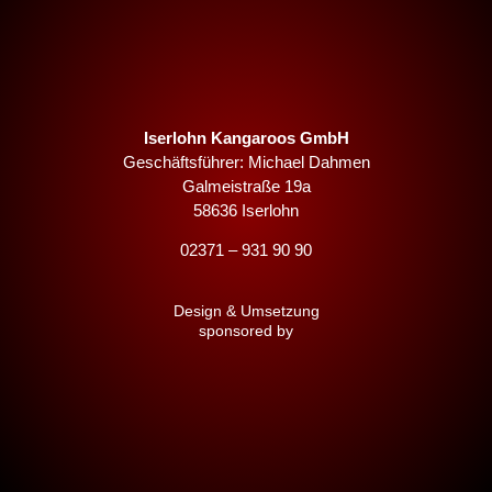
Iserlohn Kangaroos GmbH
Geschäftsführer: Michael Dahmen
Galmeistraße 19a
58636 Iserlohn
02371 – 931 90 90
Design & Umsetzung
sponsored by