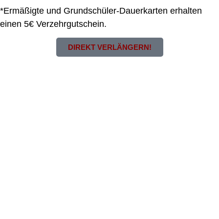
*Ermäßigte und Grundschüler-Dauerkarten erhalten
einen 5€ Verzehrgutschein.
DIREKT VERLÄNGERN!