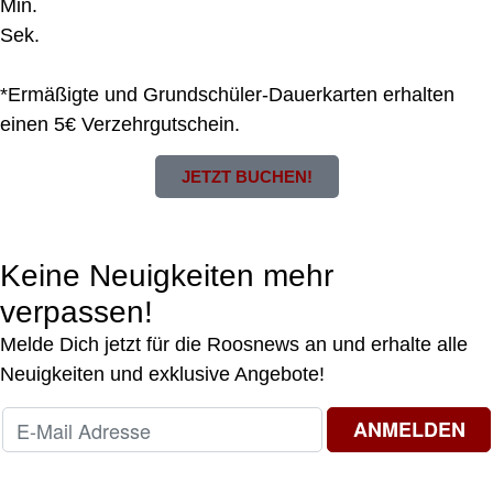
Min.
Sek.
*Ermäßigte und Grundschüler-Dauerkarten erhalten
einen 5€ Verzehrgutschein.
JETZT BUCHEN!
Keine Neuigkeiten mehr
verpassen!
Melde Dich jetzt für die Roosnews an und erhalte alle
Neuigkeiten und exklusive Angebote!