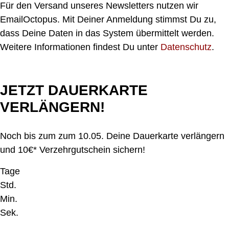
Für den Versand unseres Newsletters nutzen wir
EmailOctopus. Mit Deiner Anmeldung stimmst Du zu,
dass Deine Daten in das System übermittelt werden.
Weitere Informationen findest Du unter
Datenschutz
.
JETZT DAUERKARTE
VERLÄNGERN!
Noch bis zum zum 10.05. Deine Dauerkarte verlängern
und 10€* Verzehrgutschein sichern!
Tage
Std.
Min.
Sek.