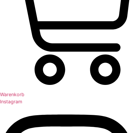
Warenkorb
Instagram