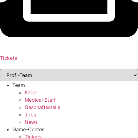
Tickets
Team
Kader
Medical Staff
Geschäftsstelle
Jobs
News
Game-Center
Tickets