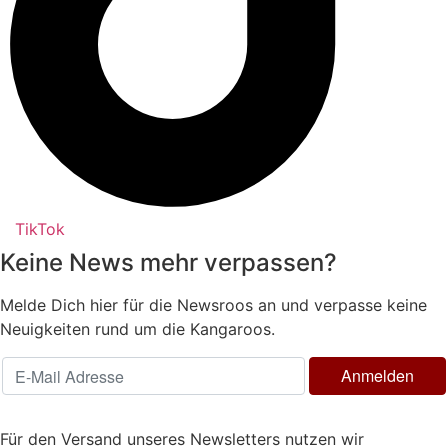
TikTok
Keine News mehr verpassen?
Melde Dich hier für die Newsroos an und verpasse keine
Neuigkeiten rund um die Kangaroos.
Für den Versand unseres Newsletters nutzen wir