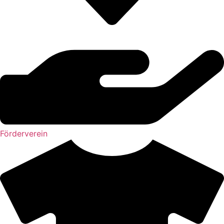
Förderverein