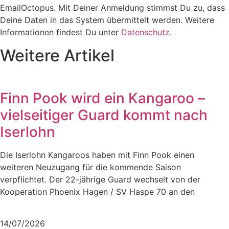
EmailOctopus. Mit Deiner Anmeldung stimmst Du zu, dass
Deine Daten in das System übermittelt werden. Weitere
Informationen findest Du unter
Datenschutz
.
Weitere Artikel
Finn Pook wird ein Kangaroo –
vielseitiger Guard kommt nach
Iserlohn
Die Iserlohn Kangaroos haben mit Finn Pook einen
weiteren Neuzugang für die kommende Saison
verpflichtet. Der 22-jährige Guard wechselt von der
Kooperation Phoenix Hagen / SV Haspe 70 an den
Mehr lesen
14/07/2026