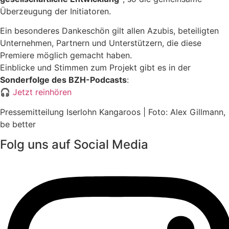
Überzeugung der Initiatoren.
Ein besonderes Dankeschön gilt allen Azubis, beteiligten
Unternehmen, Partnern und Unterstützern, die diese
Premiere möglich gemacht haben.
Einblicke und Stimmen zum Projekt gibt es in der
Sonderfolge des BZH-Podcasts
:
🎧
Jetzt reinhören
Pressemitteilung Iserlohn Kangaroos | Foto: Alex Gillmann,
be better
Folg uns auf Social Media