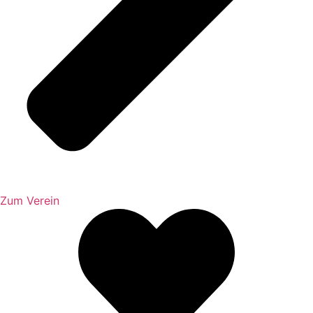
Zum Verein