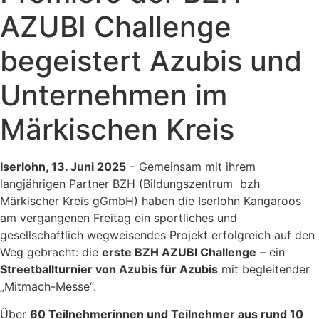
AZUBI Challenge
begeistert Azubis und
Unternehmen im
Märkischen Kreis
Iserlohn, 13. Juni 2025
– Gemeinsam mit ihrem
langjährigen Partner BZH (Bildungszentrum bzh
Märkischer Kreis gGmbH) haben die Iserlohn Kangaroos
am vergangenen Freitag ein sportliches und
gesellschaftlich wegweisendes Projekt erfolgreich auf den
Weg gebracht: die
erste BZH AZUBI Challenge
– ein
Streetballturnier
von Azubis für Azubis
mit begleitender
„Mitmach-Messe“.
Über
60 Teilnehmerinnen und Teilnehmer aus rund 10