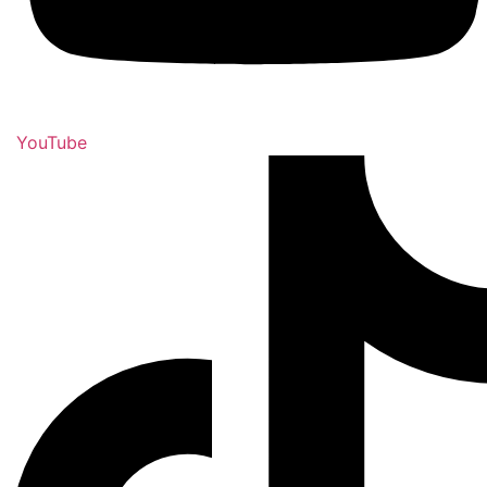
YouTube