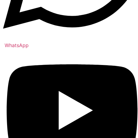
WhatsApp