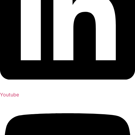
Youtube