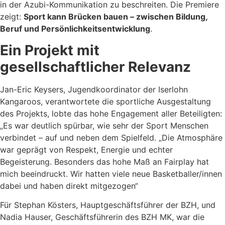
in der Azubi-Kommunikation zu beschreiten. Die Premiere
zeigt:
Sport kann Brücken bauen – zwischen Bildung,
Beruf und Persönlichkeitsentwicklung
.
Ein Projekt mit
gesellschaftlicher Relevanz
Jan-Eric Keysers, Jugendkoordinator der Iserlohn
Kangaroos, verantwortete die sportliche Ausgestaltung
des Projekts, lobte das hohe Engagement aller Beteiligten:
„Es war deutlich spürbar, wie sehr der Sport Menschen
verbindet – auf und neben dem Spielfeld. „Die Atmosphäre
war geprägt von Respekt, Energie und echter
Begeisterung. Besonders das hohe Maß an Fairplay hat
mich beeindruckt. Wir hatten viele neue Basketballer/innen
dabei und haben direkt mitgezogen“
Für Stephan Kösters, Hauptgeschäftsführer der BZH, und
Nadia Hauser, Geschäftsführerin des BZH MK, war die