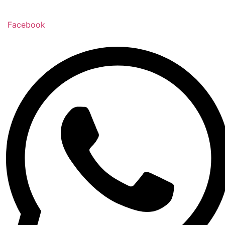
Facebook