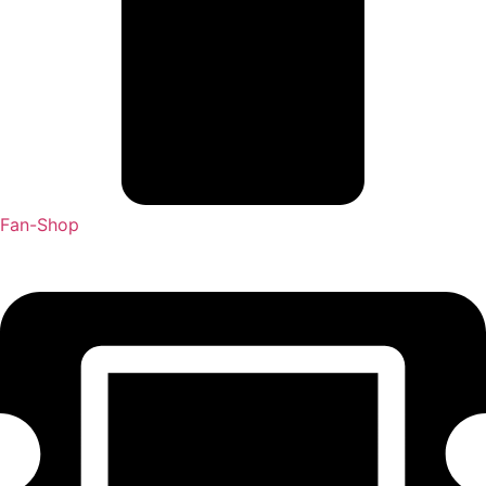
Fan-Shop