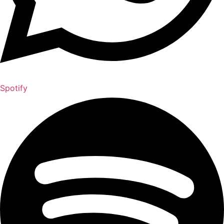
Spotify