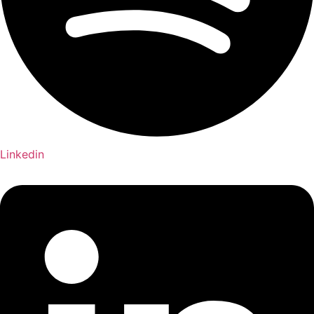
Linkedin