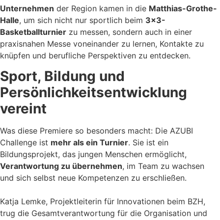
Unternehmen
der Region kamen in die
Matthias-Grothe-
Halle
, um sich nicht nur sportlich beim
3×3-
Basketballturnier
zu messen, sondern auch in einer
praxisnahen Messe voneinander zu lernen, Kontakte zu
knüpfen und berufliche Perspektiven zu entdecken.
Sport, Bildung und
Persönlichkeitsentwicklung
vereint
Was diese Premiere so besonders macht: Die AZUBI
Challenge ist
mehr als ein Turnier
. Sie ist ein
Bildungsprojekt, das jungen Menschen ermöglicht,
Verantwortung zu übernehmen
, im Team zu wachsen
und sich selbst neue Kompetenzen zu erschließen.
Katja Lemke, Projektleiterin für Innovationen beim BZH,
trug die Gesamtverantwortung für die Organisation und