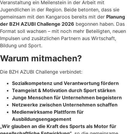
Veranstaltung ein Meilenstein in der Arbeit mit
Jugendlichen in der Region. Beide betonten, dass sie
gemeinsam mit den Kangaroos bereits mit der
Planung
der BZH AZUBI Challenge 2026
begonnen haben. Das
Format soll wachsen – mit noch mehr Beteiligten, neuen
Impulsen und zusätzlichen Partnern aus Wirtschaft,
Bildung und Sport.
Warum mitmachen?
Die BZH AZUBI Challenge verbindet:
Sozialkompetenz und Verantwortung fördern
Teamgeist & Motivation durch Sport stärken
Junge Menschen für Unternehmen begeistern
Netzwerke zwischen Unternehmen schaffen
Medienwirksame Plattform für
Ausbildungsengagement
„Wir glauben an die Kraft des Sports als Motor für
gesellschaftliche Entwicklung“
, so die gemeinsame