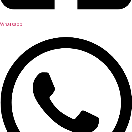
Whatsapp