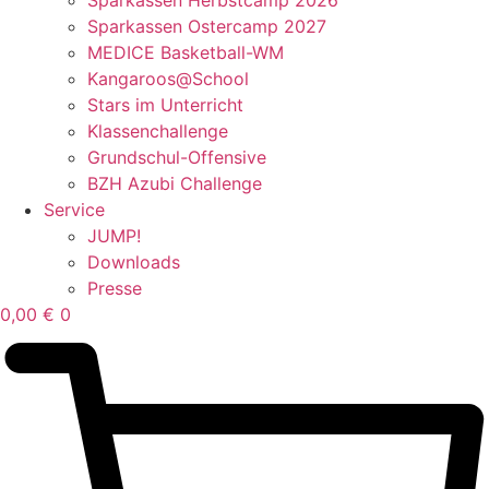
Sparkassen Ostercamp 2027
MEDICE Basketball-WM
Kangaroos@School
Stars im Unterricht
Klassenchallenge
Grundschul-Offensive
BZH Azubi Challenge
Service
JUMP!
Downloads
Presse
0,00
€
0