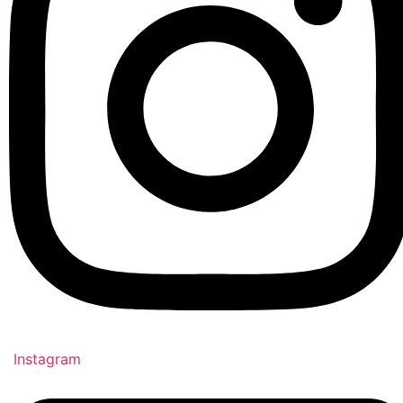
Instagram