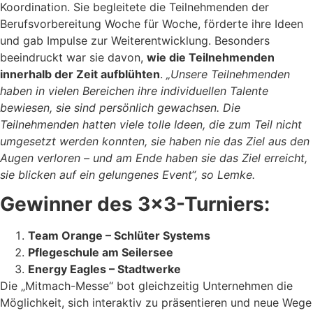
Koordination. Sie begleitete die Teilnehmenden der
Berufsvorbereitung Woche für Woche, förderte ihre Ideen
und gab Impulse zur Weiterentwicklung. Besonders
beeindruckt war sie davon,
wie die Teilnehmenden
innerhalb der Zeit aufblühten
.
„Unsere Teilnehmenden
haben in vielen Bereichen ihre individuellen Talente
bewiesen, sie sind persönlich gewachsen. Die
Teilnehmenden hatten viele tolle Ideen, die zum Teil nicht
umgesetzt werden konnten, sie haben nie das Ziel aus den
Augen verloren – und am Ende haben sie das Ziel erreicht,
sie blicken auf ein gelungenes Event“, so Lemke.
Gewinner des 3×3-Turniers:
Team Orange – Schlüter Systems
Pflegeschule am Seilersee
Energy Eagles – Stadtwerke
Die „Mitmach-Messe“ bot gleichzeitig Unternehmen die
Möglichkeit, sich interaktiv zu präsentieren und neue Wege