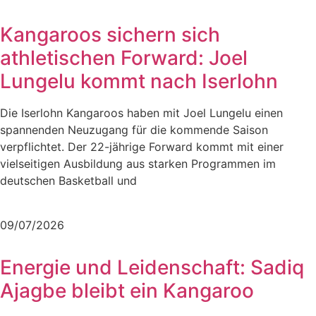
Kangaroos sichern sich
athletischen Forward: Joel
Lungelu kommt nach Iserlohn
Die Iserlohn Kangaroos haben mit Joel Lungelu einen
spannenden Neuzugang für die kommende Saison
verpflichtet. Der 22-jährige Forward kommt mit einer
vielseitigen Ausbildung aus starken Programmen im
deutschen Basketball und
Mehr lesen
09/07/2026
Energie und Leidenschaft: Sadiq
Ajagbe bleibt ein Kangaroo