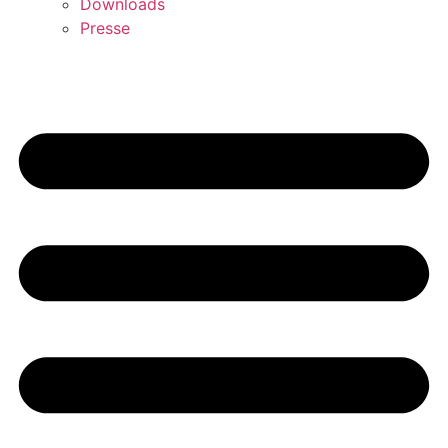
Downloads
Presse