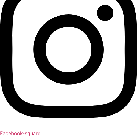
Facebook-square